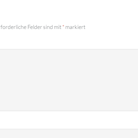
forderliche Felder sind mit
*
markiert