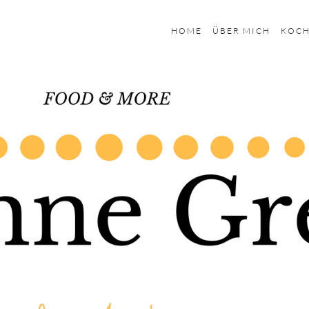
HOME
ÜBER MICH
KOC