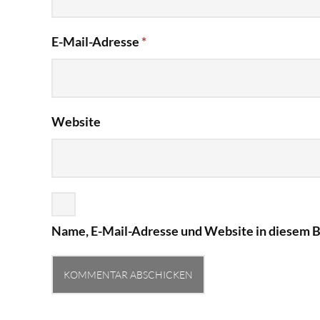
E-Mail-Adresse
*
Website
Name, E-Mail-Adresse und Website in diesem 