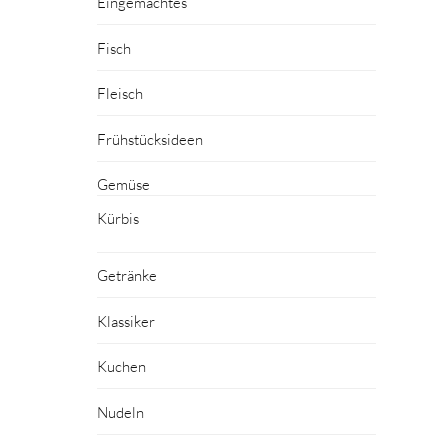
Eingemachtes
Fisch
Fleisch
Frühstücksideen
Gemüse
Kürbis
Getränke
Klassiker
Kuchen
Nudeln