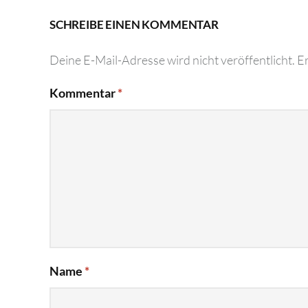
SCHREIBE EINEN KOMMENTAR
Deine E-Mail-Adresse wird nicht veröffentlicht.
Er
Kommentar
*
Name
*