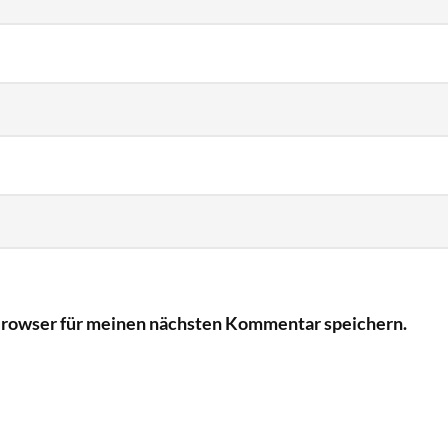
Browser für meinen nächsten Kommentar speichern.