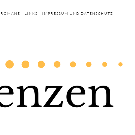
HROMANE
LINKS
IMPRESSUM UND DATENSCHUTZ