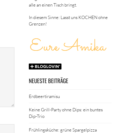
alle an einen Tisch bringt.
In diesem Sinne: Lasst uns KOCHEN ohne
Grenzen!
NEUESTE BEITRÄGE
Erdbeertiramisu
Keine Grill-Party ohne Dips: ein buntes
Dip-Trio
Frühlingsküche: grüne Spargelpizza