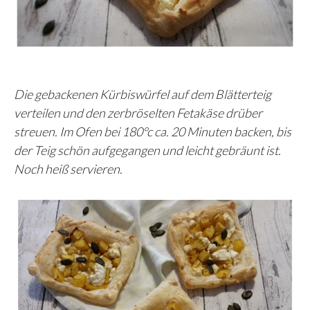
Die gebackenen Kürbiswürfel auf dem Blätterteig
verteilen und den zerbröselten Fetakäse drüber
streuen. Im Ofen bei 180°c ca. 20 Minuten backen, bis
der Teig schön aufgegangen und leicht gebräunt ist.
Noch heiß servieren.