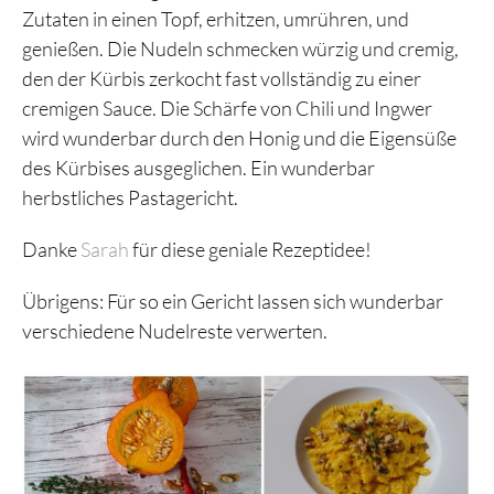
Zutaten in einen Topf, erhitzen, umrühren, und
genießen. Die Nudeln schmecken würzig und cremig,
den der Kürbis zerkocht fast vollständig zu einer
cremigen Sauce. Die Schärfe von Chili und Ingwer
wird wunderbar durch den Honig und die Eigensüße
des Kürbises ausgeglichen. Ein wunderbar
herbstliches Pastagericht.
Danke
Sarah
für diese geniale Rezeptidee!
Übrigens: Für so ein Gericht lassen sich wunderbar
verschiedene Nudelreste verwerten.