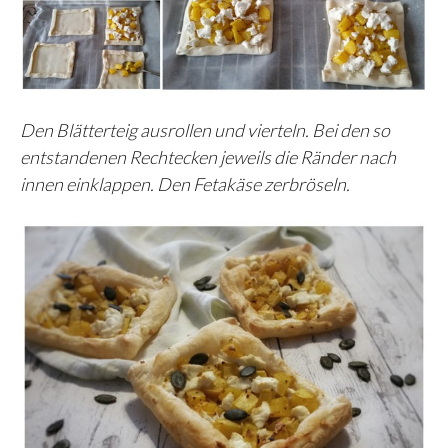
Den Blätterteig ausrollen und vierteln. Bei den so
entstandenen Rechtecken jeweils die Ränder nach
innen einklappen. Den Fetakäse zerbröseln.