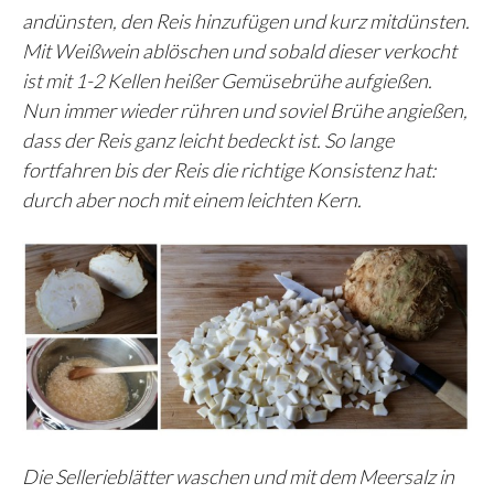
andünsten, den Reis hinzufügen und kurz mitdünsten.
Mit Weißwein ablöschen und sobald dieser verkocht
ist mit 1-2 Kellen heißer Gemüsebrühe aufgießen.
Nun immer wieder rühren und soviel Brühe angießen,
dass der Reis ganz leicht bedeckt ist. So lange
fortfahren bis der Reis die richtige Konsistenz hat:
durch aber noch mit einem leichten Kern.
Die Sellerieblätter waschen und mit dem Meersalz in