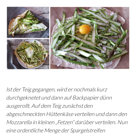
Ist der Teig gegangen, wird er nochmals kurz
durchgeknetet und dann auf Backpapier dünn
ausgerollt. Auf dem Teig zunächst den
abgeschmeckten Hüttenkäse verteilen und dann den
Mozzarella in kleinen „Fetzen“ darüber verteilen. Nun
eine ordentliche Menge der Spargelstreifen