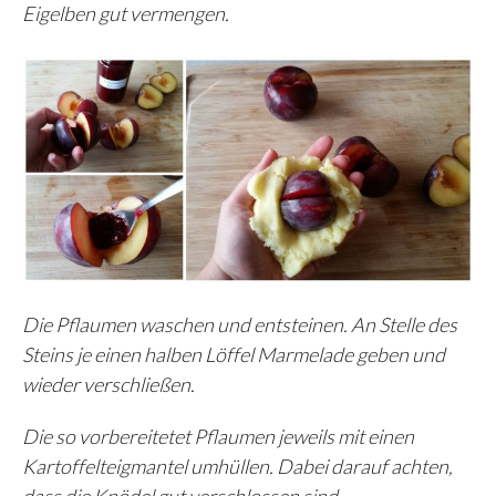
Eigelben gut vermengen.
Die Pflaumen waschen und entsteinen. An Stelle des
Steins je einen halben Löffel Marmelade geben und
wieder verschließen.
Die so vorbereitetet Pflaumen jeweils mit einen
Kartoffelteigmantel umhüllen. Dabei darauf achten,