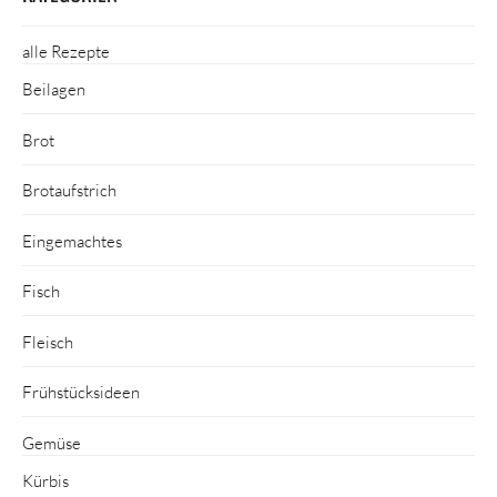
alle Rezepte
Beilagen
Brot
Brotaufstrich
Eingemachtes
Fisch
Fleisch
Frühstücksideen
Gemüse
Kürbis