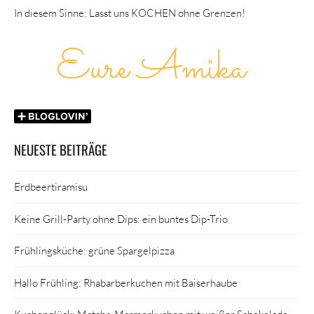
In diesem Sinne: Lasst uns KOCHEN ohne Grenzen!
NEUESTE BEITRÄGE
Erdbeertiramisu
Keine Grill-Party ohne Dips: ein buntes Dip-Trio
Frühlingsküche: grüne Spargelpizza
Hallo Frühling: Rhabarberkuchen mit Baiserhaube