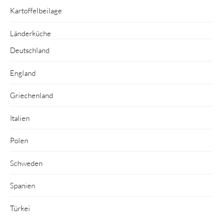
Kartoffelbeilage
Länderküche
Deutschland
England
Griechenland
Italien
Polen
Schweden
Spanien
Türkei