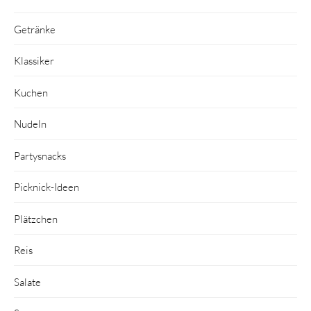
Getränke
Klassiker
Kuchen
Nudeln
Partysnacks
Picknick-Ideen
Plätzchen
Reis
Salate