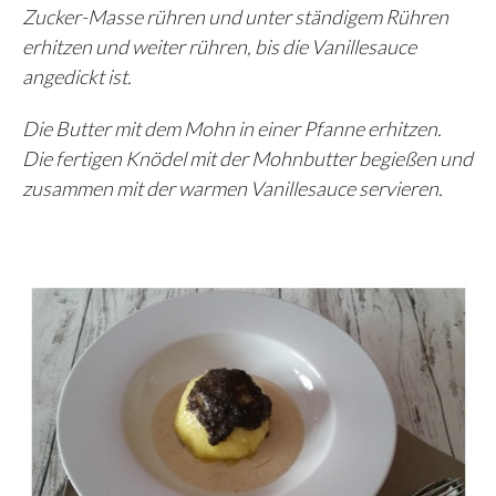
Zucker-Masse rühren und unter ständigem Rühren
erhitzen und weiter rühren, bis die Vanillesauce
angedickt ist.
Die Butter mit dem Mohn in einer Pfanne erhitzen.
Die fertigen Knödel mit der Mohnbutter begießen und
zusammen mit der warmen Vanillesauce servieren.