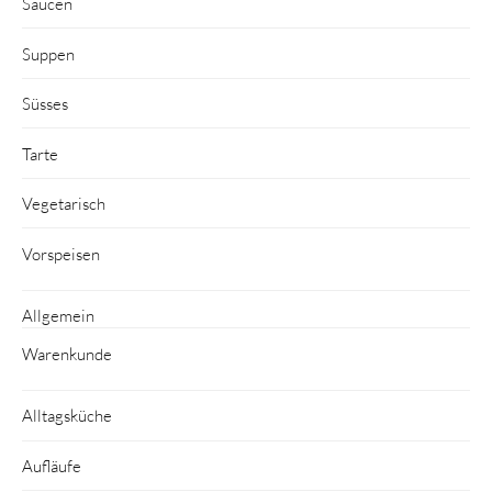
Saucen
Suppen
Süsses
Tarte
Vegetarisch
Vorspeisen
Allgemein
Warenkunde
Alltagsküche
Aufläufe