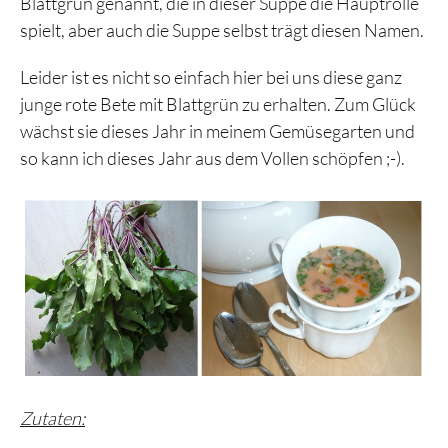
Blattgrün genannt, die in dieser Suppe die Hauptrolle
spielt, aber auch die Suppe selbst trägt diesen Namen.
Leider ist es nicht so einfach hier bei uns diese ganz
junge rote Bete mit Blattgrün zu erhalten. Zum Glück
wächst sie dieses Jahr in meinem Gemüsegarten und
so kann ich dieses Jahr aus dem Vollen schöpfen ;-).
Zutaten: