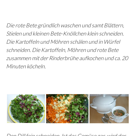
Die rote Bete gründlich waschen und samt Blättern,
Stielen und kleinen Bete-Knöllchen klein schneiden.
Die Kartoffeln und Möhren schälen und in Würfel
schneiden. Die Kartoffeln, Möhren und rote Bete
zusammen mit der Rinderbrühe aufkochen und ca. 20
Minuten köcheln.
Den Dill fein schneiden. Ist das Gemüse gar, wird der