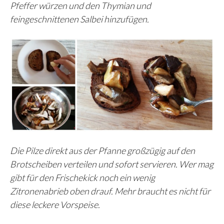
Pfeffer würzen und den Thymian und
feingeschnittenen Salbei hinzufügen.
Die Pilze direkt aus der Pfanne großzügig auf den
Brotscheiben verteilen und sofort servieren. Wer mag
gibt für den Frischekick noch ein wenig
Zitronenabrieb oben drauf. Mehr braucht es nicht für
diese leckere Vorspeise.