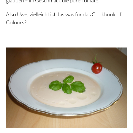
glauben – im Geschmack die pure Tomate.
Also Uwe, vielleicht ist das was für das Cookbook of
Colours?