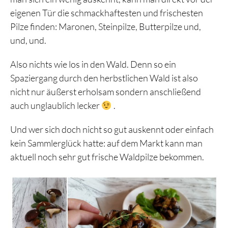
eigenen Tür die schmackhaftesten und frischesten
Pilze finden: Maronen, Steinpilze, Butterpilze und,
und, und.
Also nichts wie los in den Wald. Denn so ein
Spaziergang durch den herbstlichen Wald ist also
nicht nur äußerst erholsam sondern anschließend
auch unglaublich lecker
.
Und wer sich doch nicht so gut auskennt oder einfach
kein Sammlerglück hatte: auf dem Markt kann man
aktuell noch sehr gut frische Waldpilze bekommen.