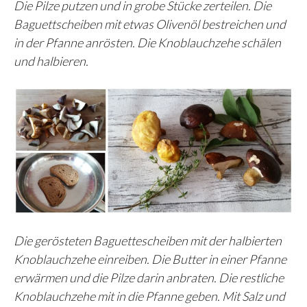
Die Pilze putzen und in grobe Stücke zerteilen. Die
Baguettscheiben mit etwas Olivenöl bestreichen und
in der Pfanne anrösten. Die Knoblauchzehe schälen
und halbieren.
Die gerösteten Baguettescheiben mit der halbierten
Knoblauchzehe einreiben. Die Butter in einer Pfanne
erwärmen und die Pilze darin anbraten. Die restliche
Knoblauchzehe mit in die Pfanne geben. Mit Salz und