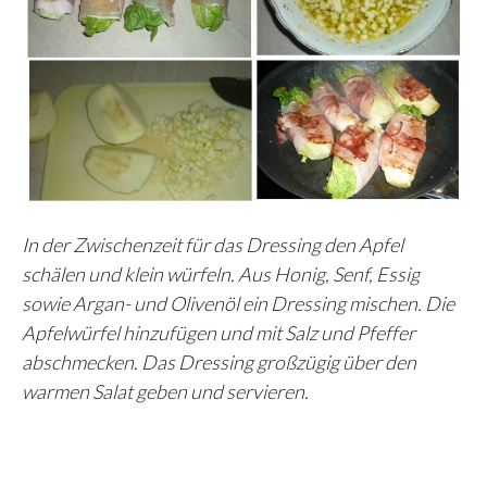
In der Zwischenzeit für das Dressing den Apfel
schälen und klein würfeln. Aus Honig, Senf, Essig
sowie Argan- und Olivenöl ein Dressing mischen. Die
Apfelwürfel hinzufügen und mit Salz und Pfeffer
abschmecken. Das Dressing großzügig über den
warmen Salat geben und servieren.