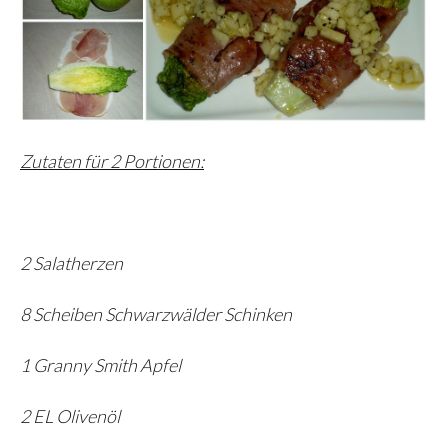
Zutaten für 2 Portionen:
2 Salatherzen
8 Scheiben Schwarzwälder Schinken
1 Granny Smith Apfel
2 EL Olivenöl