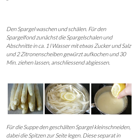
Den Spargel waschen und schälen. Für den
Spargelfond zunächst die Spargelschalen und
Abschnitte in ca. 1 l Wasser mit etwas Zucker und Salz
und 2 Zitronenscheiben gewürzt aufkochen und 30
Min. ziehen lassen, anschliessend abgiessen.
Für die Suppe den geschälten Spargel kleinschneiden,
dabei die Spitzen zur Seite legen. Diese separat in