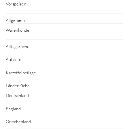
Vorspeisen
Allgemein
Warenkunde
Alltagsküche
Aufläufe
Kartoffelbeilage
Länderküche
Deutschland
England
Griechenland