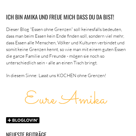
ICH BIN AMIKA UND FREUE MICH DASS DU DA BIST!
Dieser Blog “Essen ohne Grenzen” soll keinesfalls bedeuten,
dass man beim Essen kein Ende finden soll, sondern viel mehr,
dass Essen alle Menschen, Völker und Kulturen verbindet und
somit keine Grenzen kennt, so wie man mit einem guten Essen
die ganze Familie und Freunde - mögen sie noch so
unterschiedlich sein - alle an einen Tisch bringt.
In diesem Sinne: Lasst uns KOCHEN ohne Grenzen!
NEUESTE BEITRÄGE