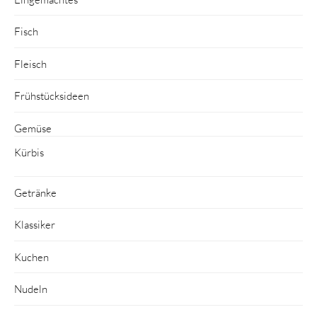
Fisch
Fleisch
Frühstücksideen
Gemüse
Kürbis
Getränke
Klassiker
Kuchen
Nudeln