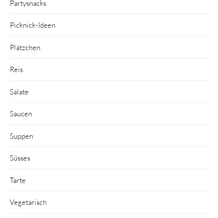
Partysnacks
Picknick-Ideen
Plätzchen
Reis
Salate
Saucen
Suppen
Süsses
Tarte
Vegetarisch