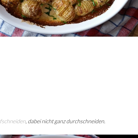
ufschneiden
, dabei nicht ganz durchschneiden.