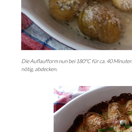
Die Auflaufform nun bei 180°C für ca. 40 Minuten 
nötig, abdecken.