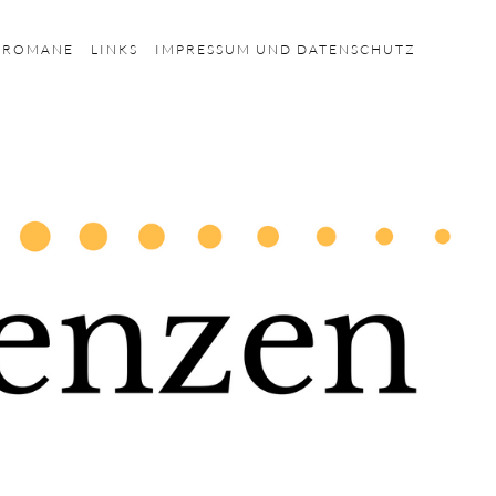
HROMANE
LINKS
IMPRESSUM UND DATENSCHUTZ