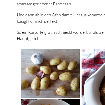
sparsam geriebener Parmesan.
Und dann ab in den Ofen damit. Heraus kommt ein
käsig! Für mich perfekt!
So ein Kartoffelgratin schmeckt wurderbar als Bei
Hauptgericht.