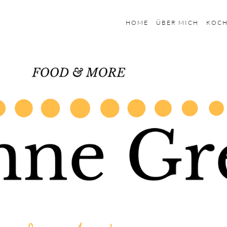
HOME
ÜBER MICH
KOC