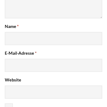
Name
*
E-Mail-Adresse
*
Website