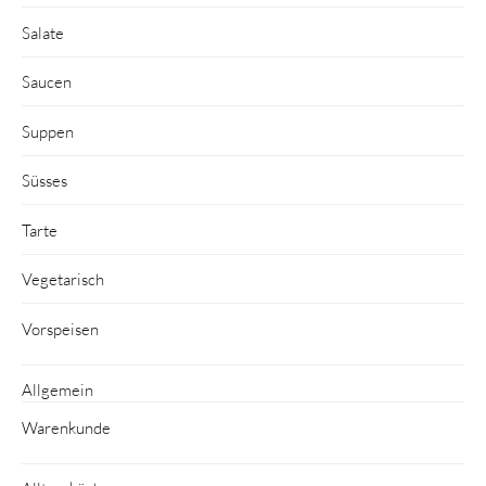
Salate
Saucen
Suppen
Süsses
Tarte
Vegetarisch
Vorspeisen
Allgemein
Warenkunde