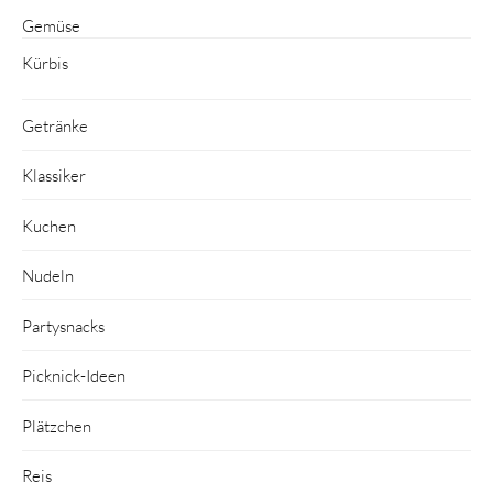
Gemüse
Kürbis
Getränke
Klassiker
Kuchen
Nudeln
Partysnacks
Picknick-Ideen
Plätzchen
Reis