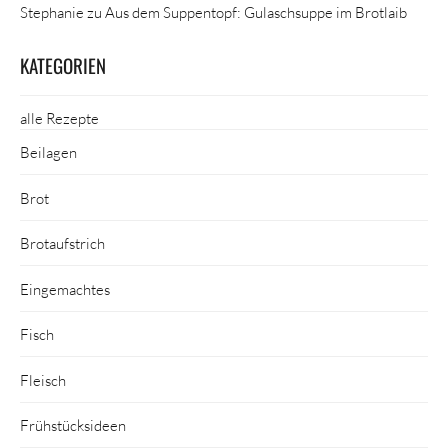
Stephanie
zu
Aus dem Suppentopf: Gulaschsuppe im Brotlaib
KATEGORIEN
alle Rezepte
Beilagen
Brot
Brotaufstrich
Eingemachtes
Fisch
Fleisch
Frühstücksideen