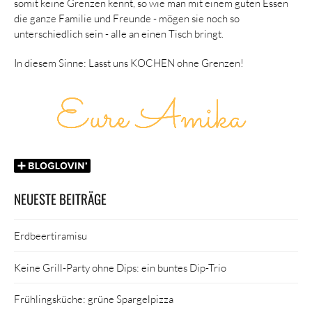
somit keine Grenzen kennt, so wie man mit einem guten Essen
die ganze Familie und Freunde - mögen sie noch so
unterschiedlich sein - alle an einen Tisch bringt.
In diesem Sinne: Lasst uns KOCHEN ohne Grenzen!
NEUESTE BEITRÄGE
Erdbeertiramisu
Keine Grill-Party ohne Dips: ein buntes Dip-Trio
Frühlingsküche: grüne Spargelpizza