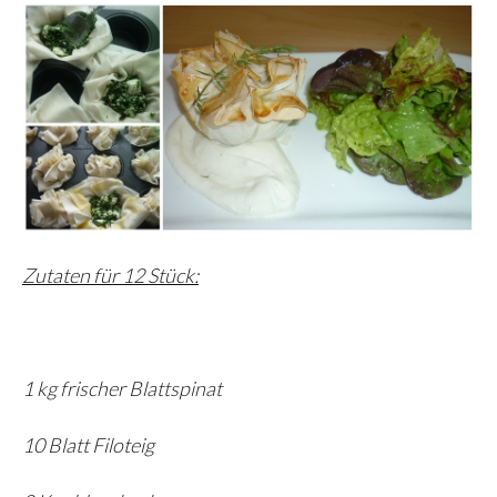
Zutaten für 12 Stück:
1 kg frischer Blattspinat
10 Blatt Filoteig