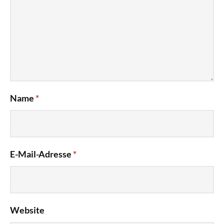
Name
*
E-Mail-Adresse
*
Website