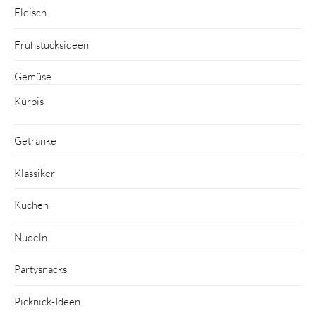
Fleisch
Frühstücksideen
Gemüse
Kürbis
Getränke
Klassiker
Kuchen
Nudeln
Partysnacks
Picknick-Ideen