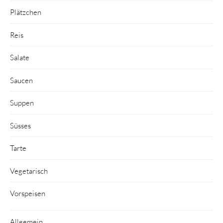
Plätzchen
Reis
Salate
Saucen
Suppen
Süsses
Tarte
Vegetarisch
Vorspeisen
Allgemein