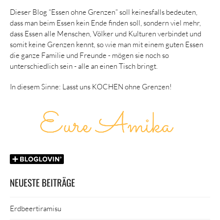
Dieser Blog “Essen ohne Grenzen” soll keinesfalls bedeuten,
dass man beim Essen kein Ende finden soll, sondern viel mehr,
dass Essen alle Menschen, Völker und Kulturen verbindet und
somit keine Grenzen kennt, so wie man mit einem guten Essen
die ganze Familie und Freunde - mögen sie noch so
unterschiedlich sein - alle an einen Tisch bringt.
In diesem Sinne: Lasst uns KOCHEN ohne Grenzen!
NEUESTE BEITRÄGE
Erdbeertiramisu