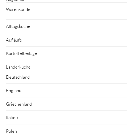
Warenkunde
Alltagsküche
Aufläufe
Kartoffelbeilage
Länderküche
Deutschland
England
Griechenland
Italien
Polen