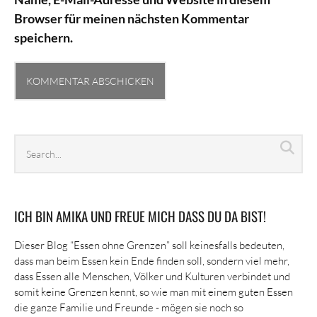
Browser für meinen nächsten Kommentar
speichern.
Search
Sea
archives
ICH BIN AMIKA UND FREUE MICH DASS DU DA BIST!
Dieser Blog “Essen ohne Grenzen” soll keinesfalls bedeuten,
dass man beim Essen kein Ende finden soll, sondern viel mehr,
dass Essen alle Menschen, Völker und Kulturen verbindet und
somit keine Grenzen kennt, so wie man mit einem guten Essen
die ganze Familie und Freunde - mögen sie noch so