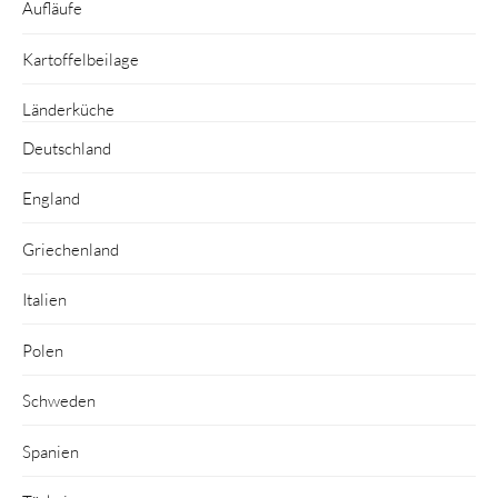
Aufläufe
Kartoffelbeilage
Länderküche
Deutschland
England
Griechenland
Italien
Polen
Schweden
Spanien