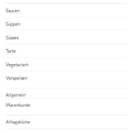
Saucen
Suppen
Süsses
Tarte
Vegetarisch
Vorspeisen
Allgemein
Warenkunde
Alltagsküche