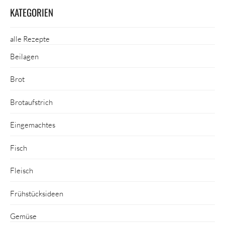
KATEGORIEN
alle Rezepte
Beilagen
Brot
Brotaufstrich
Eingemachtes
Fisch
Fleisch
Frühstücksideen
Gemüse