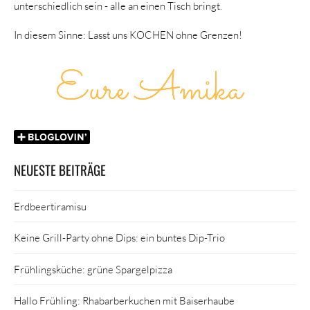
unterschiedlich sein - alle an einen Tisch bringt.
In diesem Sinne: Lasst uns KOCHEN ohne Grenzen!
NEUESTE BEITRÄGE
Erdbeertiramisu
Keine Grill-Party ohne Dips: ein buntes Dip-Trio
Frühlingsküche: grüne Spargelpizza
Hallo Frühling: Rhabarberkuchen mit Baiserhaube