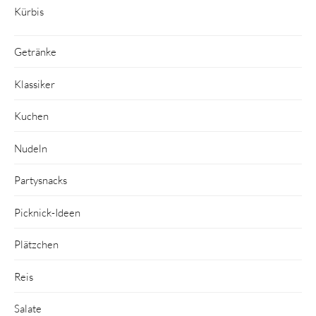
Kürbis
Getränke
Klassiker
Kuchen
Nudeln
Partysnacks
Picknick-Ideen
Plätzchen
Reis
Salate