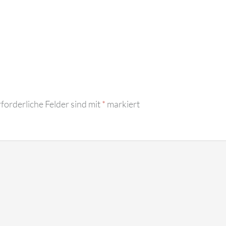
forderliche Felder sind mit
*
markiert