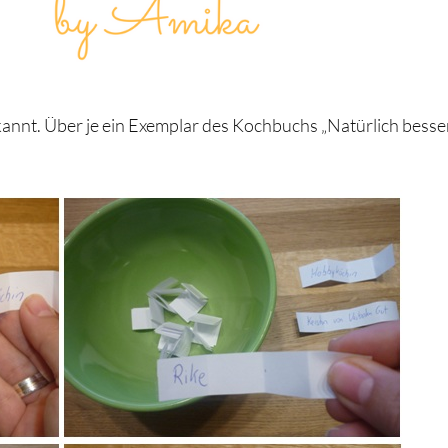
annt. Über je ein Exemplar des Kochbuchs „Natürlich besse