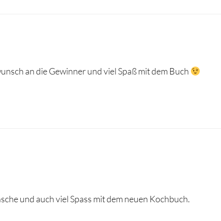
unsch an die Gewinner und viel Spaß mit dem Buch
che und auch viel Spass mit dem neuen Kochbuch.