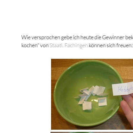
Wie versprochen gebe ich heute die Gewinner bek
kochen“ von
Staatl. Fachingen
können sich freuen: