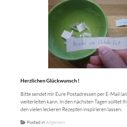
Herzlichen Glückwunsch !
Bitte sendet mir Eure Postadressen per E-Mail (
weiterleiten kann. In den nächsten Tagen solltet
den vielen leckeren Rezepten inspirieren lassen.
Posted in
Allgemein