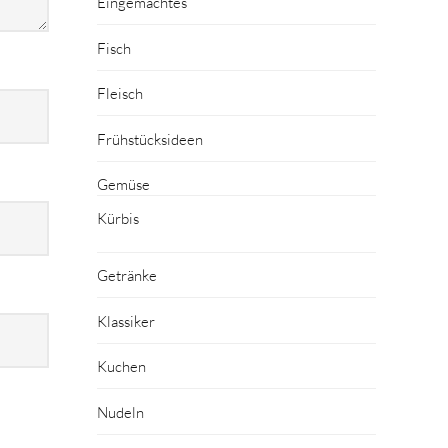
Eingemachtes
Fisch
Fleisch
Frühstücksideen
Gemüse
Kürbis
Getränke
Klassiker
Kuchen
Nudeln