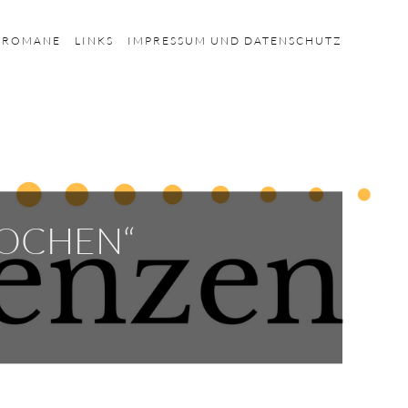
HROMANE
LINKS
IMPRESSUM UND DATENSCHUTZ
KOCHEN“