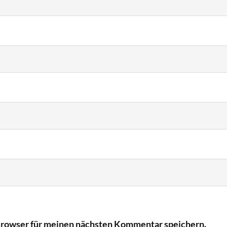
Browser für meinen nächsten Kommentar speichern.