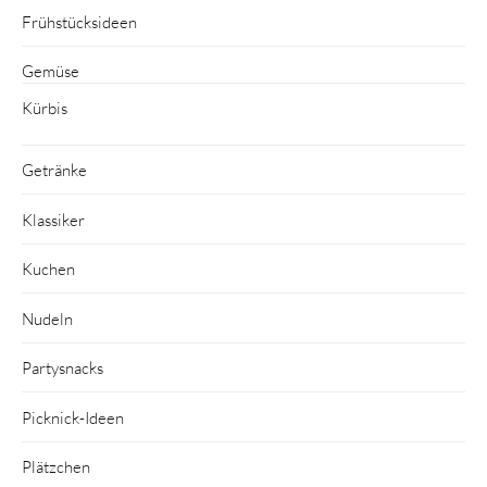
Frühstücksideen
Gemüse
Kürbis
Getränke
Klassiker
Kuchen
Nudeln
Partysnacks
Picknick-Ideen
Plätzchen