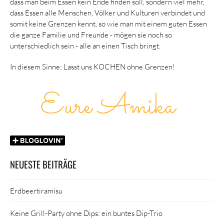
dass man beim Essen kein Ende finden soll, sondern viel mehr,
dass Essen alle Menschen, Völker und Kulturen verbindet und
somit keine Grenzen kennt, so wie man mit einem guten Essen
die ganze Familie und Freunde - mögen sie noch so
unterschiedlich sein - alle an einen Tisch bringt.
In diesem Sinne: Lasst uns KOCHEN ohne Grenzen!
NEUESTE BEITRÄGE
Erdbeertiramisu
Keine Grill-Party ohne Dips: ein buntes Dip-Trio