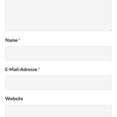
Name
*
E-Mail-Adresse
*
Website