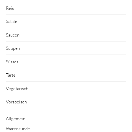
Reis
Salate
Saucen
Suppen
Süsses
Tarte
Vegetarisch
Vorspeisen
Allgemein
Warenkunde