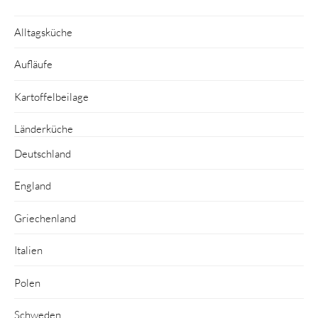
Alltagsküche
Aufläufe
Kartoffelbeilage
Länderküche
Deutschland
England
Griechenland
Italien
Polen
Schweden