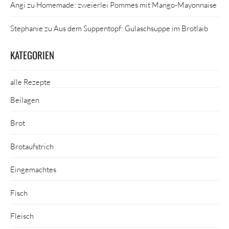
Angi
zu
Homemade: zweierlei Pommes mit Mango-Mayonnaise
Stephanie
zu
Aus dem Suppentopf: Gulaschsuppe im Brotlaib
KATEGORIEN
alle Rezepte
Beilagen
Brot
Brotaufstrich
Eingemachtes
Fisch
Fleisch