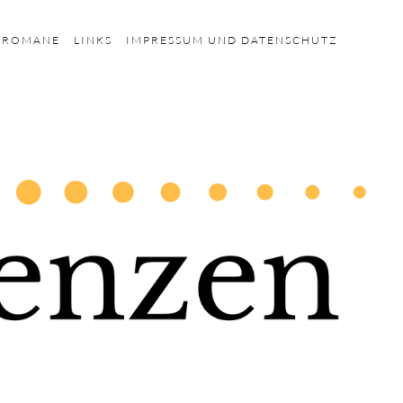
HROMANE
LINKS
IMPRESSUM UND DATENSCHUTZ