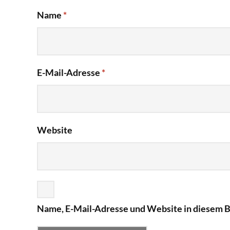
Name
*
E-Mail-Adresse
*
Website
Name, E-Mail-Adresse und Website in diesem 