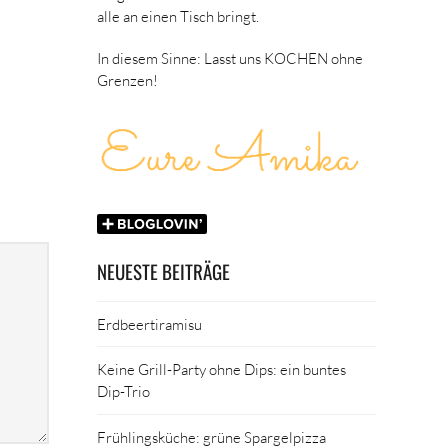
alle an einen Tisch bringt.
In diesem Sinne: Lasst uns KOCHEN ohne
Grenzen!
NEUESTE BEITRÄGE
Erdbeertiramisu
Keine Grill-Party ohne Dips: ein buntes
Dip-Trio
Frühlingsküche: grüne Spargelpizza