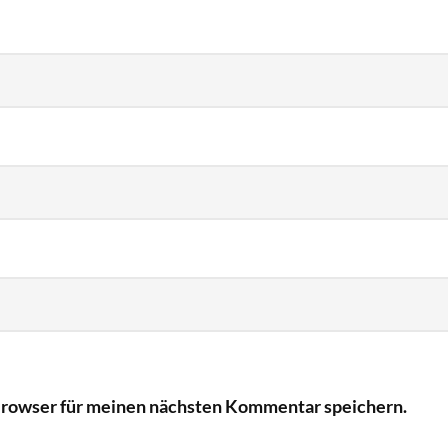
Browser für meinen nächsten Kommentar speichern.