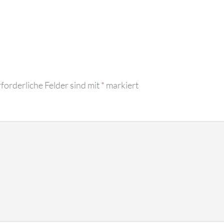
forderliche Felder sind mit
*
markiert