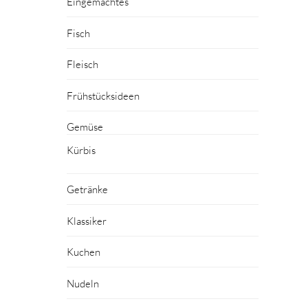
Eingemachtes
Fisch
Fleisch
Frühstücksideen
Gemüse
Kürbis
Getränke
Klassiker
Kuchen
Nudeln