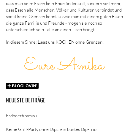
dass man beim Essen kein Ende finden soll, sondern viel mehr,
dass Essen alle Menschen, Völker und Kulturen verbindet und
somit keine Grenzen kennt, so wie man mit einem guten Essen
die ganze Familie und Freunde - mögen sie noch so
unterschiedlich sein - alle an einen Tisch bringt.
In diesem Sinne: Lasst uns KOCHEN ohne Grenzen!
NEUESTE BEITRÄGE
Erdbeertiramisu
Keine Grill-Party ohne Dips: ein buntes Dip-Trio