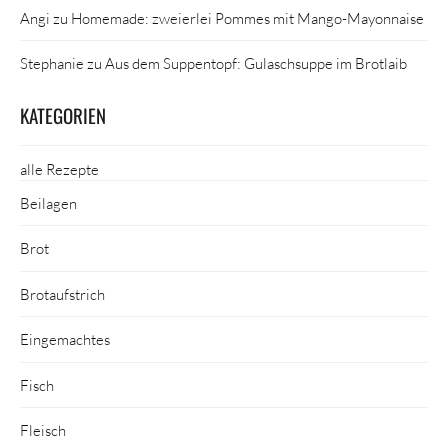
Angi
zu
Homemade: zweierlei Pommes mit Mango-Mayonnaise
Stephanie
zu
Aus dem Suppentopf: Gulaschsuppe im Brotlaib
KATEGORIEN
alle Rezepte
Beilagen
Brot
Brotaufstrich
Eingemachtes
Fisch
Fleisch