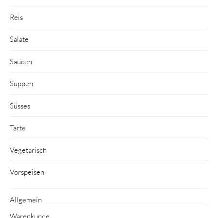
Reis
Salate
Saucen
Suppen
Süsses
Tarte
Vegetarisch
Vorspeisen
Allgemein
Warenkunde