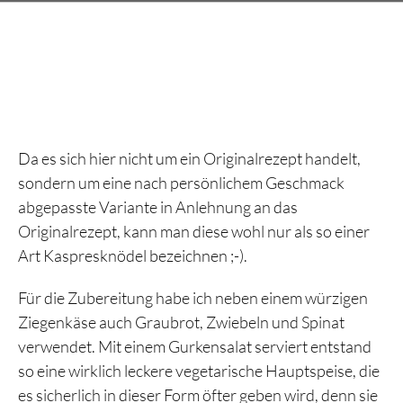
Da es sich hier nicht um ein Originalrezept handelt,
sondern um eine nach persönlichem Geschmack
abgepasste Variante in Anlehnung an das
Originalrezept, kann man diese wohl nur als so einer
Art Kaspresknödel bezeichnen ;-).
Für die Zubereitung habe ich neben einem würzigen
Ziegenkäse auch Graubrot, Zwiebeln und Spinat
verwendet. Mit einem Gurkensalat serviert entstand
so eine wirklich leckere vegetarische Hauptspeise, die
es sicherlich in dieser Form öfter geben wird, denn sie