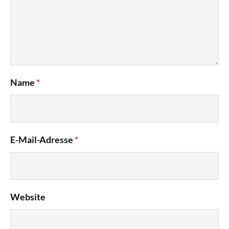
Name
*
E-Mail-Adresse
*
Website