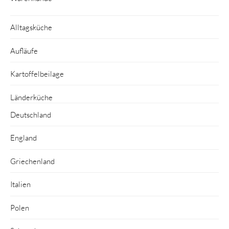
Alltagsküche
Aufläufe
Kartoffelbeilage
Länderküche
Deutschland
England
Griechenland
Italien
Polen