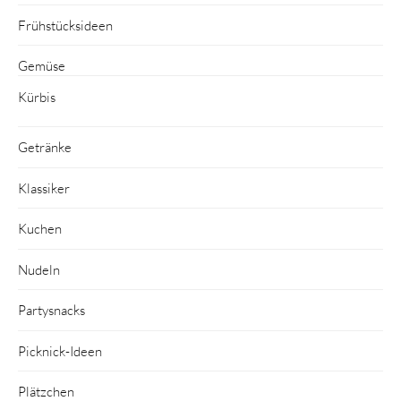
Frühstücksideen
Gemüse
Kürbis
Getränke
Klassiker
Kuchen
Nudeln
Partysnacks
Picknick-Ideen
Plätzchen