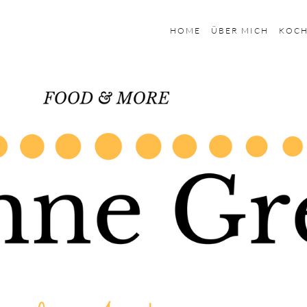
HOME
ÜBER MICH
KOC