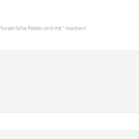
forderliche Felder sind mit
*
markiert