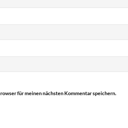
Browser für meinen nächsten Kommentar speichern.