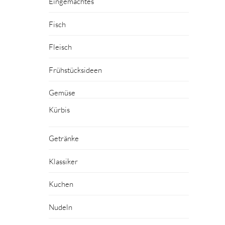
Eingemachtes
Fisch
Fleisch
Frühstücksideen
Gemüse
Kürbis
Getränke
Klassiker
Kuchen
Nudeln