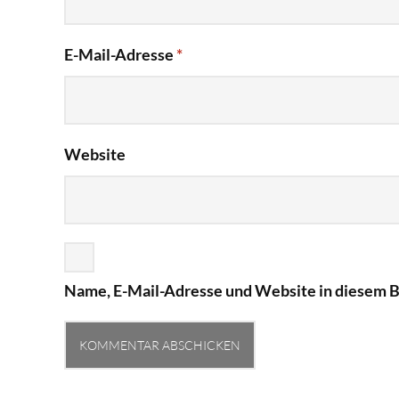
E-Mail-Adresse
*
Website
Name, E-Mail-Adresse und Website in diesem 