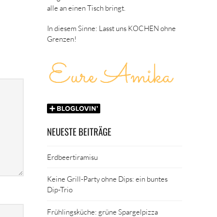
alle an einen Tisch bringt.
In diesem Sinne: Lasst uns KOCHEN ohne
Grenzen!
NEUESTE BEITRÄGE
Erdbeertiramisu
Keine Grill-Party ohne Dips: ein buntes
Dip-Trio
Frühlingsküche: grüne Spargelpizza