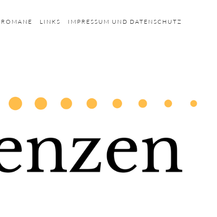
HROMANE
LINKS
IMPRESSUM UND DATENSCHUTZ