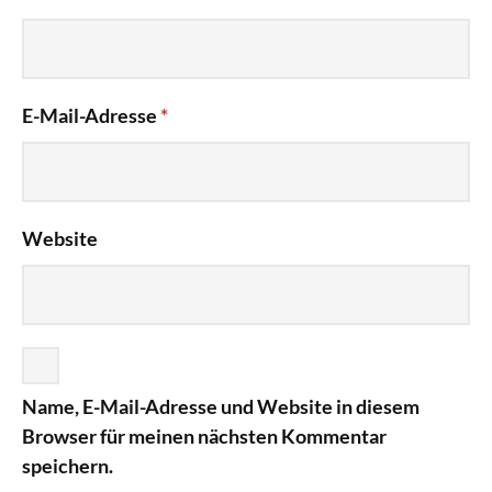
E-Mail-Adresse
*
Website
Name, E-Mail-Adresse und Website in diesem
Browser für meinen nächsten Kommentar
speichern.