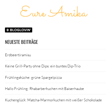
NEUESTE BEITRÄGE
Erdbeertiramisu
Keine Grill-Party ohne Dips: ein buntes Dip-Trio
Frühlingsküche: grüne Spargelpizza
Hallo Frühling: Rhabarberkuchen mit Baiserhaube
Kuchenglück: Matcha-Marmorkuchen mit weißer Schokolade