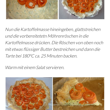
Nun die Kartoffelmasse hineingeben, glattstreichen
und die vorbereitetetn Möhrenröschen in die
Kartoffelmasse drücken. Die Röschen von oben noch
mit etwas flüssiger Butter bestreichen und dann die
Tarte bei 180°C ca. 25 Minuten backen.
Warm mit einem Salat servieren.