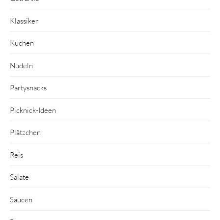
Klassiker
Kuchen
Nudeln
Partysnacks
Picknick-Ideen
Plätzchen
Reis
Salate
Saucen