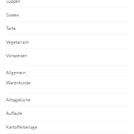
Suppen
Süsses
Tarte
Vegetarisch
Vorspeisen
Allgemein
Warenkunde
Alltagsküche
Aufläufe
Kartoffelbeilage