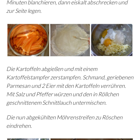
Minuten blanchieren, dann eiskalt abschrecken und
zur Seite legen.
Die Kartoffeln abgießen und mit einem
Kartoffelstampfer zerstampfen. Schmand, geriebenen
Parmesan und 2 Eier mit den Kartoffeln verrühren.
Mit Salz und Pfeffer würzen und den in Röllchen
geschnittenem Schnittlauch untermischen.
Die nun abgekühlten Möhrenstreifen zu Röschen
eindrehen.