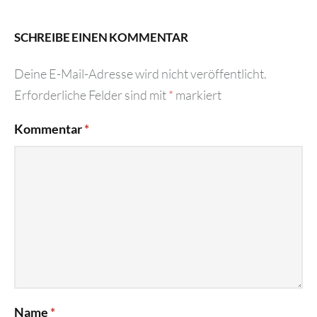
SCHREIBE EINEN KOMMENTAR
Deine E-Mail-Adresse wird nicht veröffentlicht.
Erforderliche Felder sind mit
*
markiert
Kommentar
*
Name
*