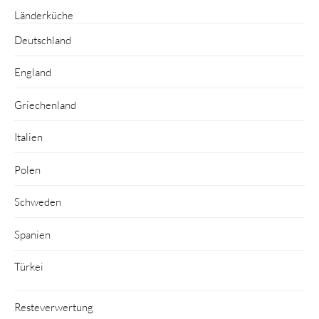
Länderküche
Deutschland
England
Griechenland
Italien
Polen
Schweden
Spanien
Türkei
Resteverwertung