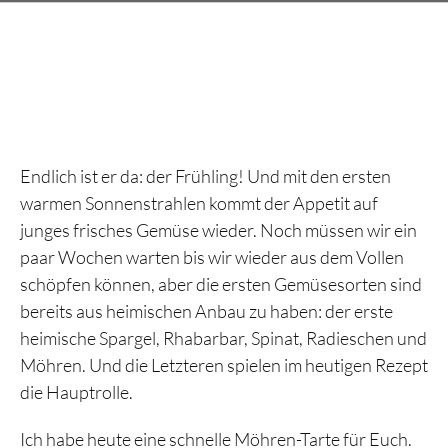
Endlich ist er da: der Frühling! Und mit den ersten
warmen Sonnenstrahlen kommt der Appetit auf
junges frisches Gemüse wieder. Noch müssen wir ein
paar Wochen warten bis wir wieder aus dem Vollen
schöpfen können, aber die ersten Gemüsesorten sind
bereits aus heimischen Anbau zu haben: der erste
heimische Spargel, Rhabarbar, Spinat, Radieschen und
Möhren. Und die Letzteren spielen im heutigen Rezept
die Hauptrolle.
Ich habe heute eine schnelle Möhren-Tarte für Euch.