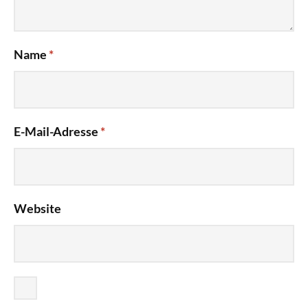
Name
*
E-Mail-Adresse
*
Website