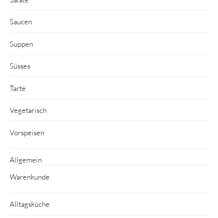
Saucen
Suppen
Süsses
Tarte
Vegetarisch
Vorspeisen
Allgemein
Warenkunde
Alltagsküche