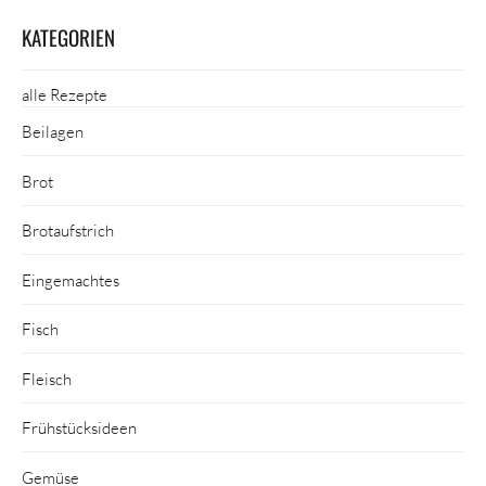
KATEGORIEN
alle Rezepte
Beilagen
Brot
Brotaufstrich
Eingemachtes
Fisch
Fleisch
Frühstücksideen
Gemüse