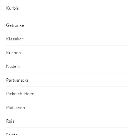
Kürbis
Getränke
Klassiker
Kuchen
Nudeln
Partysnacks
Picknick-Ideen
Plätzchen
Reis
Salate