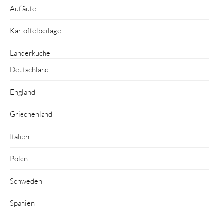
Aufläufe
Kartoffelbeilage
Länderküche
Deutschland
England
Griechenland
Italien
Polen
Schweden
Spanien