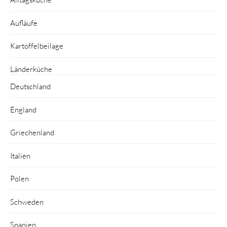
Aufläufe
Kartoffelbeilage
Länderküche
Deutschland
England
Griechenland
Italien
Polen
Schweden
Spanien