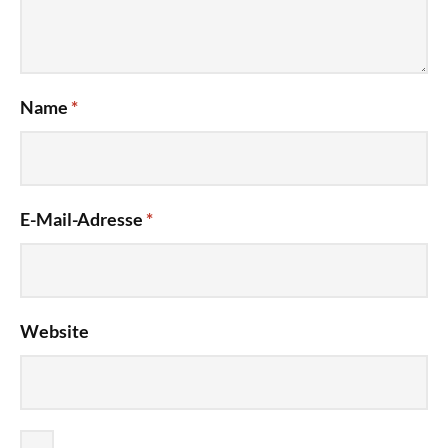
Name
*
E-Mail-Adresse
*
Website