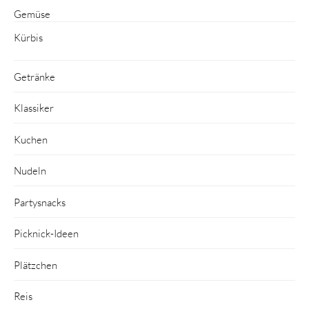
Gemüse
Kürbis
Getränke
Klassiker
Kuchen
Nudeln
Partysnacks
Picknick-Ideen
Plätzchen
Reis