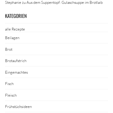
Stephanie
zu
Aus dem Suppentopf: Gulaschsuppe im Brotlaib
KATEGORIEN
alle Rezepte
Beilagen
Brot
Brotaufstrich
Eingemachtes
Fisch
Fleisch
Frühstücksideen