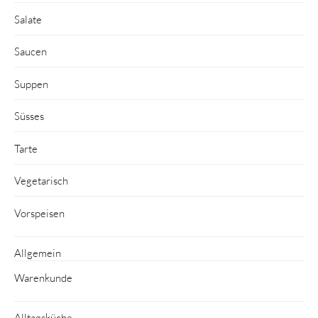
Salate
Saucen
Suppen
Süsses
Tarte
Vegetarisch
Vorspeisen
Allgemein
Warenkunde
Alltagsküche