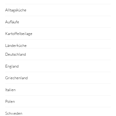
Alltagsküche
Aufläufe
Kartoffelbeilage
Länderküche
Deutschland
England
Griechenland
Italien
Polen
Schweden