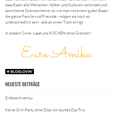
dass Essen alle Menschen, Völker und Kulturen verbindet und
somit keine Grenzen kennt, so wie man mit einem guten Essen
die ganze Familie und Freunde - mögen sie noch so
unterschiedlich sein - alle an einen Tisch bringt.
In diesem Sinne: Lasst uns KOCHEN ohne Grenzen!
NEUESTE BEITRÄGE
Erdbeertiramisu
Keine Grill-Party ohne Dips: ein buntes Dip-Trio