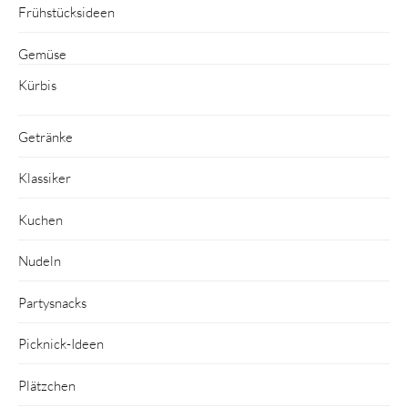
Frühstücksideen
Gemüse
Kürbis
Getränke
Klassiker
Kuchen
Nudeln
Partysnacks
Picknick-Ideen
Plätzchen