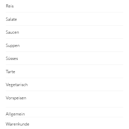
Reis
Salate
Saucen
Suppen
Süsses
Tarte
Vegetarisch
Vorspeisen
Allgemein
Warenkunde