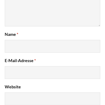
Name
*
E-Mail-Adresse
*
Website