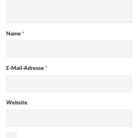
Name
*
E-Mail-Adresse
*
Website