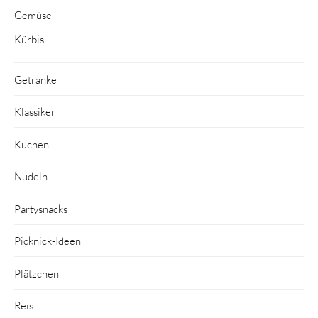
Gemüse
Kürbis
Getränke
Klassiker
Kuchen
Nudeln
Partysnacks
Picknick-Ideen
Plätzchen
Reis