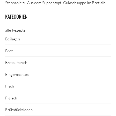
Stephanie
zu
Aus dem Suppentopf: Gulaschsuppe im Brotlaib
KATEGORIEN
alle Rezepte
Beilagen
Brot
Brotaufstrich
Eingemachtes
Fisch
Fleisch
Frühstücksideen