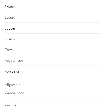
Salate
Saucen
Suppen
Süsses
Tarte
Vegetarisch
Vorspeisen
Allgemein
Warenkunde