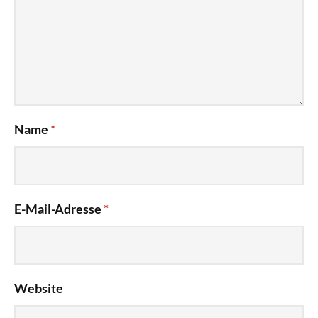
Name
*
E-Mail-Adresse
*
Website