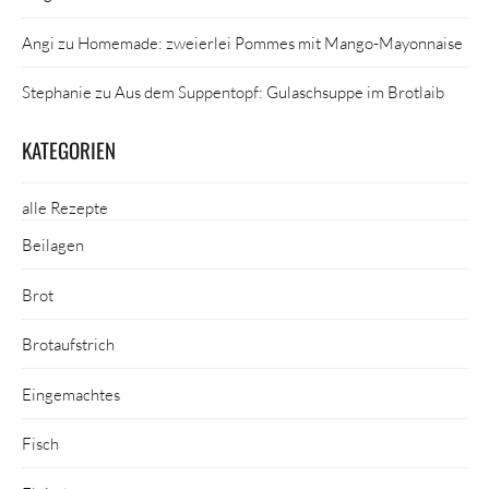
Angi
zu
Homemade: zweierlei Pommes mit Mango-Mayonnaise
Stephanie
zu
Aus dem Suppentopf: Gulaschsuppe im Brotlaib
KATEGORIEN
alle Rezepte
Beilagen
Brot
Brotaufstrich
Eingemachtes
Fisch