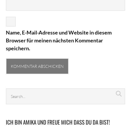
Name, E-Mail-Adresse und Website in diesem
Browser für meinen nächsten Kommentar
speichern.
Search
Sea
archives
ICH BIN AMIKA UND FREUE MICH DASS DU DA BIST!