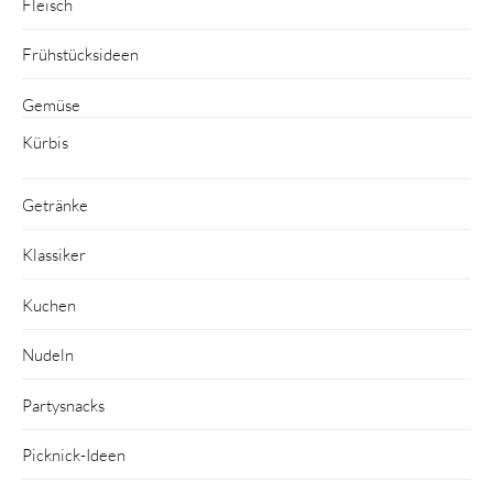
Fleisch
Frühstücksideen
Gemüse
Kürbis
Getränke
Klassiker
Kuchen
Nudeln
Partysnacks
Picknick-Ideen