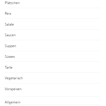
Plätzchen
Reis
Salate
Saucen
Suppen
Süsses
Tarte
Vegetarisch
Vorspeisen
Allgemein