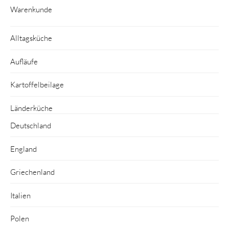
Warenkunde
Alltagsküche
Aufläufe
Kartoffelbeilage
Länderküche
Deutschland
England
Griechenland
Italien
Polen