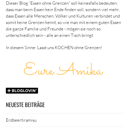
Dieser Blog “Essen ohne Grenzen” soll keinesfalls bedeuten,
dass man beim Essen kein Ende finden soll, sondern viel mehr,
dass Essen alle Menschen, Völker und Kulturen verbindet und
somit keine Grenzen kennt, so wie man mit einem guten Essen
die ganze Familie und Freunde - mögen sie noch so
unterschiedlich sein - alle an einen Tisch bringt.
In diesem Sinne: Lasst uns KOCHEN ohne Grenzen!
NEUESTE BEITRÄGE
Erdbeertiramisu