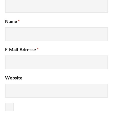
Name
*
E-Mail-Adresse
*
Website