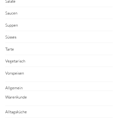
Salate
Saucen
Suppen
Süsses
Tarte
Vegetarisch
Vorspeisen
Allgemein
Warenkunde
Alltagsküche