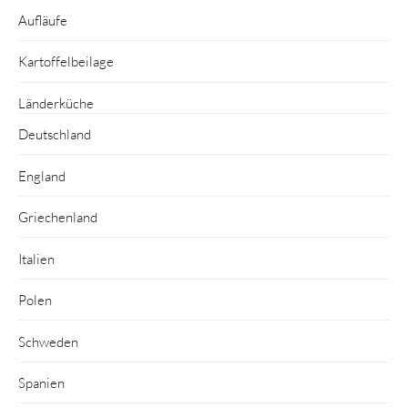
Aufläufe
Kartoffelbeilage
Länderküche
Deutschland
England
Griechenland
Italien
Polen
Schweden
Spanien