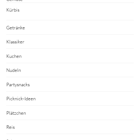
Kürbis
Getränke
Klassiker
Kuchen
Nudeln
Partysnacks
Picknick-Ideen
Plätzchen
Reis