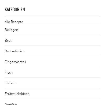
KATEGORIEN
alle Rezepte
Beilagen
Brot
Brotaufstrich
Eingemachtes
Fisch
Fleisch
Frühstücksideen
Gemüse