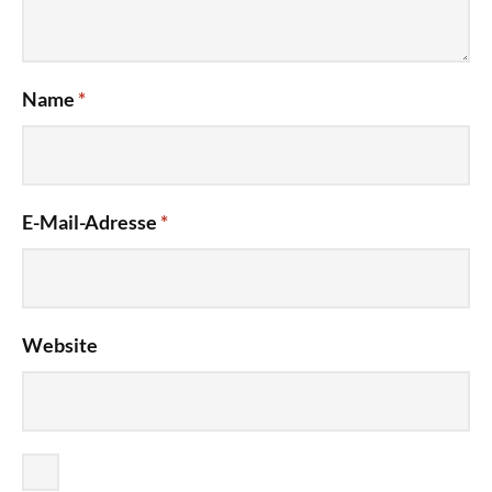
Name
*
E-Mail-Adresse
*
Website