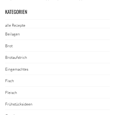
KATEGORIEN
alle Rezepte
Beilagen
Brot
Brotaufstrich
Eingemachtes
Fisch
Fleisch
Frühstücksideen