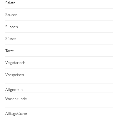
Salate
Saucen
Suppen
Süsses
Tarte
Vegetarisch
Vorspeisen
Allgemein
Warenkunde
Alltagsküche