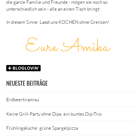
die ganze Familie und Freunde - mögen sie noch so
unterschiedlich sein - alle an einen Tisch bringt.
In diesem Sinne: Lasst uns KOCHEN ohne Grenzen!
NEUESTE BEITRÄGE
Erdbeertiramisu
Keine Grill-Party ohne Dips: ein buntes Dip-Trio
Frühlingsküche: grüne Spargelpizza