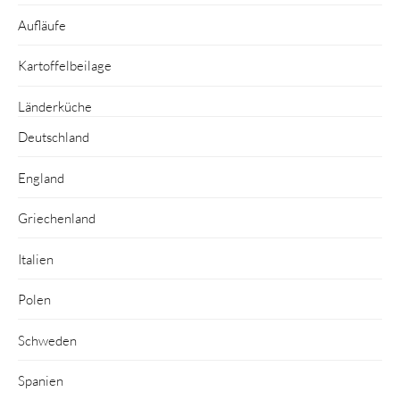
Aufläufe
Kartoffelbeilage
Länderküche
Deutschland
England
Griechenland
Italien
Polen
Schweden
Spanien