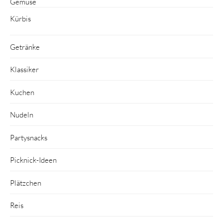
Gemüse
Kürbis
Getränke
Klassiker
Kuchen
Nudeln
Partysnacks
Picknick-Ideen
Plätzchen
Reis