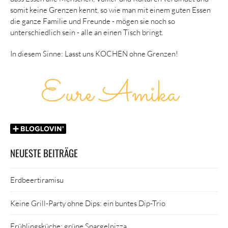
somit keine Grenzen kennt, so wie man mit einem guten Essen
die ganze Familie und Freunde - mögen sie noch so
unterschiedlich sein - alle an einen Tisch bringt.
In diesem Sinne: Lasst uns KOCHEN ohne Grenzen!
NEUESTE BEITRÄGE
Erdbeertiramisu
Keine Grill-Party ohne Dips: ein buntes Dip-Trio
Frühlingsküche: grüne Spargelpizza