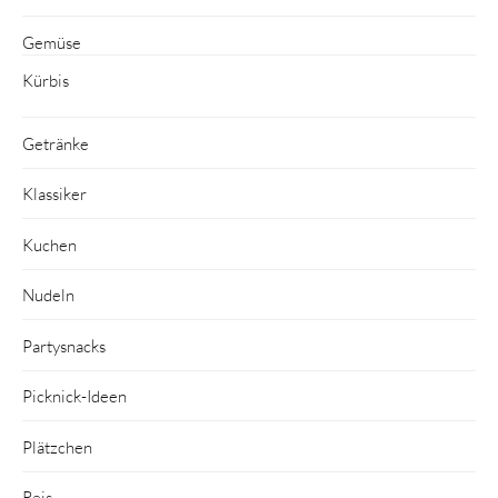
Gemüse
Kürbis
Getränke
Klassiker
Kuchen
Nudeln
Partysnacks
Picknick-Ideen
Plätzchen
Reis