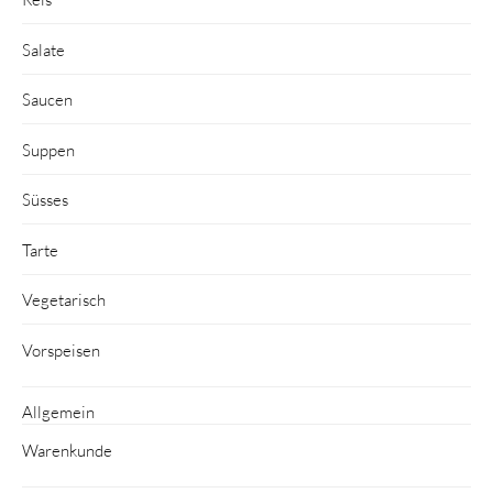
Salate
Saucen
Suppen
Süsses
Tarte
Vegetarisch
Vorspeisen
Allgemein
Warenkunde