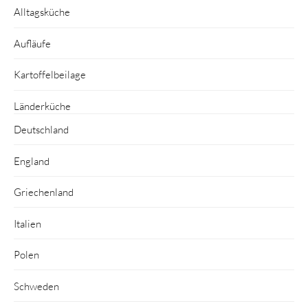
Alltagsküche
Aufläufe
Kartoffelbeilage
Länderküche
Deutschland
England
Griechenland
Italien
Polen
Schweden