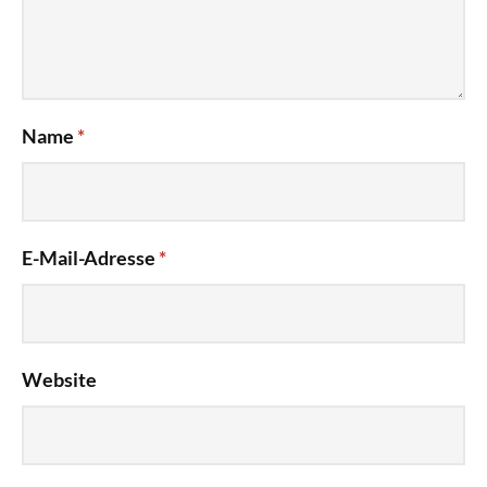
Name
*
E-Mail-Adresse
*
Website