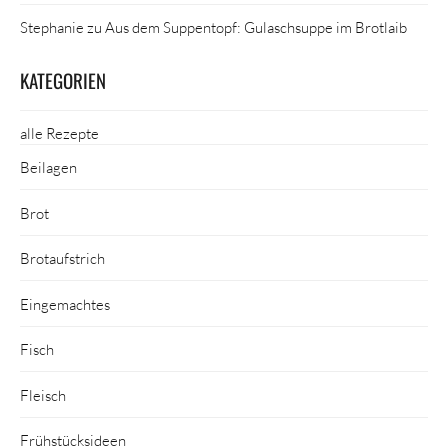
Stephanie
zu
Aus dem Suppentopf: Gulaschsuppe im Brotlaib
KATEGORIEN
alle Rezepte
Beilagen
Brot
Brotaufstrich
Eingemachtes
Fisch
Fleisch
Frühstücksideen