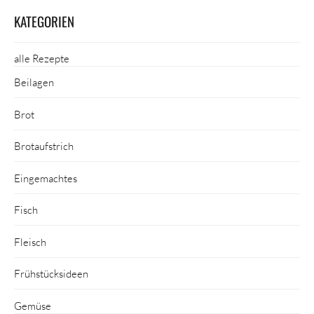
KATEGORIEN
alle Rezepte
Beilagen
Brot
Brotaufstrich
Eingemachtes
Fisch
Fleisch
Frühstücksideen
Gemüse