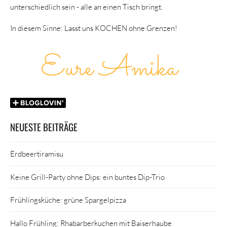
unterschiedlich sein - alle an einen Tisch bringt.
In diesem Sinne: Lasst uns KOCHEN ohne Grenzen!
NEUESTE BEITRÄGE
Erdbeertiramisu
Keine Grill-Party ohne Dips: ein buntes Dip-Trio
Frühlingsküche: grüne Spargelpizza
Hallo Frühling: Rhabarberkuchen mit Baiserhaube