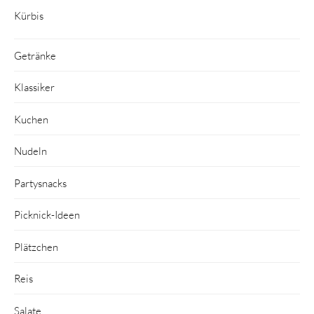
Kürbis
Getränke
Klassiker
Kuchen
Nudeln
Partysnacks
Picknick-Ideen
Plätzchen
Reis
Salate