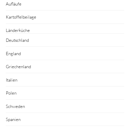
Aufläufe
Kartoffelbeilage
Länderküche
Deutschland
England
Griechenland
Italien
Polen
Schweden
Spanien