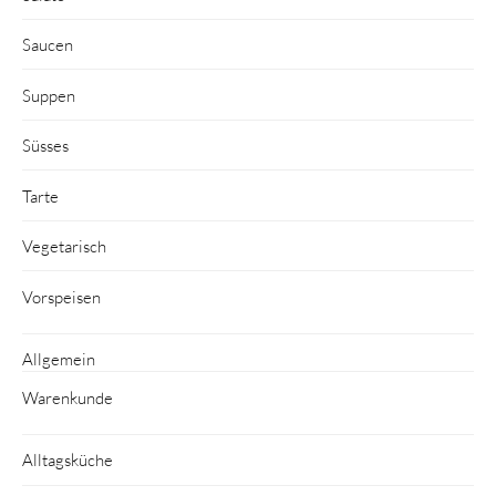
Saucen
Suppen
Süsses
Tarte
Vegetarisch
Vorspeisen
Allgemein
Warenkunde
Alltagsküche