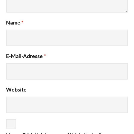
Name
*
E-Mail-Adresse
*
Website