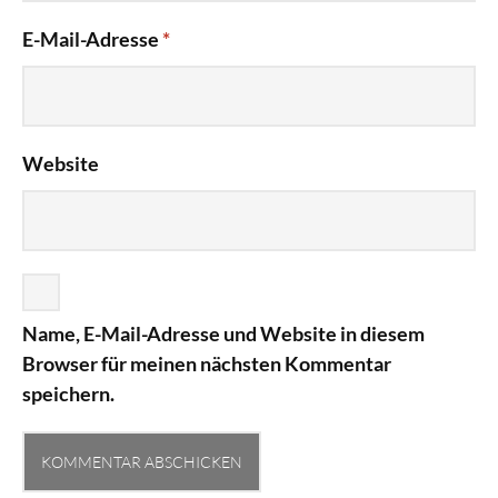
E-Mail-Adresse
*
Website
Name, E-Mail-Adresse und Website in diesem
Browser für meinen nächsten Kommentar
speichern.