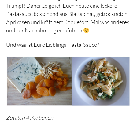
Trumpf! Daher zeige ich Euch heute eine leckere
Pastasauce bestehend aus Blattspinat, getrockneten
Aprikosen und kräftigem Roquefort. Mal was anderes
und zur Nachahmung empfohlen
.
Und was ist Eure Lieblings-Pasta-Sauce?
Zutaten 4 Portionen: