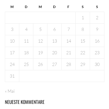
M
D
M
D
F
S
S
1
2
3
4
5
6
7
8
9
10
11
12
13
14
15
16
17
18
19
20
21
22
23
24
25
26
27
28
29
30
31
« Mai
NEUESTE KOMMENTARE