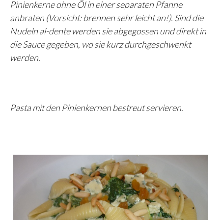
Pinienkerne ohne Öl in einer separaten Pfanne
anbraten (Vorsicht: brennen sehr leicht an!). Sind die
Nudeln al-dente werden sie abgegossen und direkt in
die Sauce gegeben, wo sie kurz durchgeschwenkt
werden.
Pasta mit den Pinienkernen bestreut servieren.