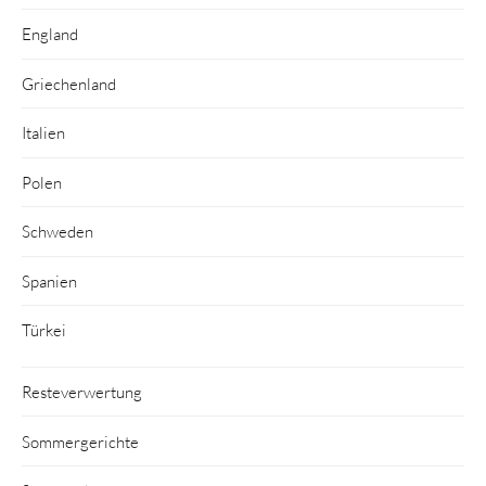
England
Griechenland
Italien
Polen
Schweden
Spanien
Türkei
Resteverwertung
Sommergerichte