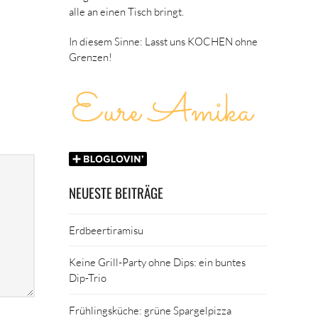
alle an einen Tisch bringt.
In diesem Sinne: Lasst uns KOCHEN ohne
Grenzen!
NEUESTE BEITRÄGE
Erdbeertiramisu
Keine Grill-Party ohne Dips: ein buntes
Dip-Trio
Frühlingsküche: grüne Spargelpizza