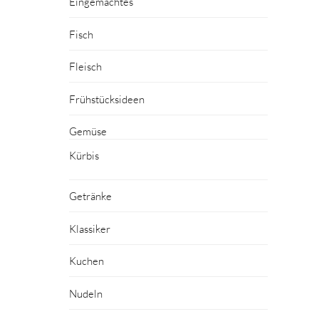
Eingemachtes
Fisch
Fleisch
Frühstücksideen
Gemüse
Kürbis
Getränke
Klassiker
Kuchen
Nudeln