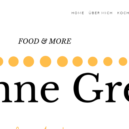
HOME
ÜBER MICH
KOC