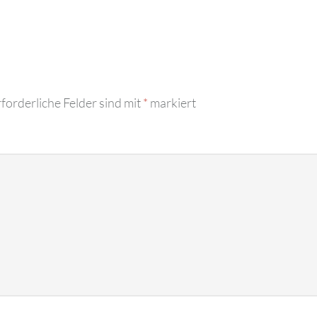
forderliche Felder sind mit
*
markiert