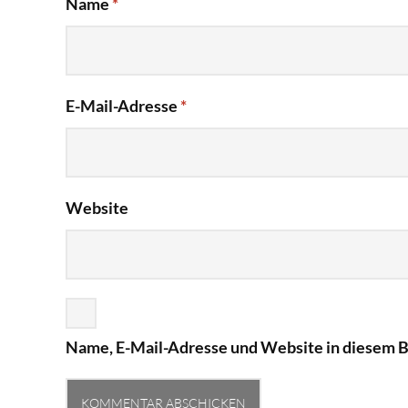
Name
*
E-Mail-Adresse
*
Website
Name, E-Mail-Adresse und Website in diesem 