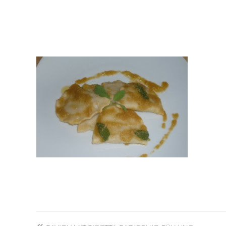
Beitragsnavigation