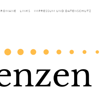
HROMANE
LINKS
IMPRESSUM UND DATENSCHUTZ