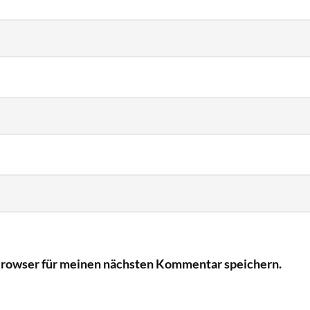
Browser für meinen nächsten Kommentar speichern.