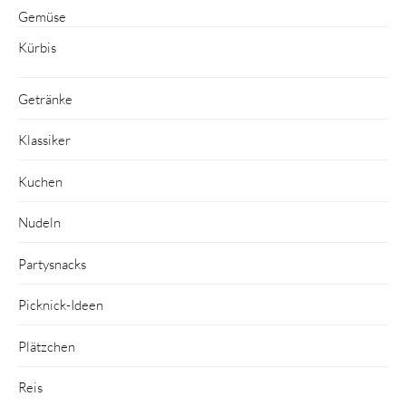
Gemüse
Kürbis
Getränke
Klassiker
Kuchen
Nudeln
Partysnacks
Picknick-Ideen
Plätzchen
Reis