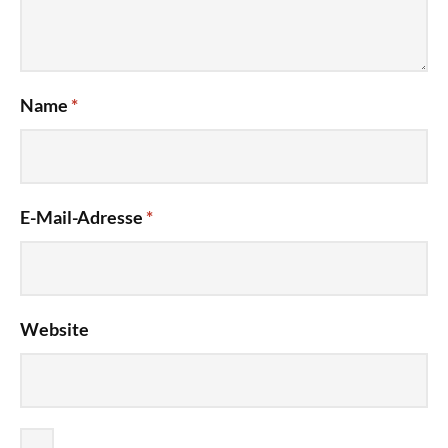
Name
*
E-Mail-Adresse
*
Website