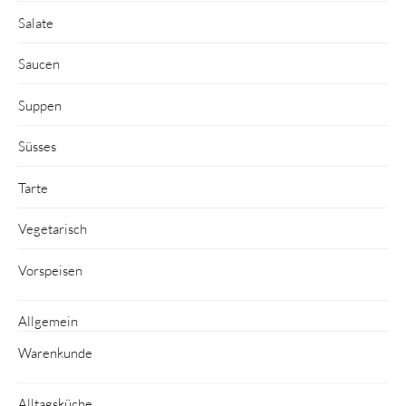
Salate
Saucen
Suppen
Süsses
Tarte
Vegetarisch
Vorspeisen
Allgemein
Warenkunde
Alltagsküche