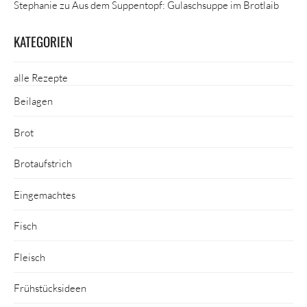
Stephanie
zu
Aus dem Suppentopf: Gulaschsuppe im Brotlaib
KATEGORIEN
alle Rezepte
Beilagen
Brot
Brotaufstrich
Eingemachtes
Fisch
Fleisch
Frühstücksideen