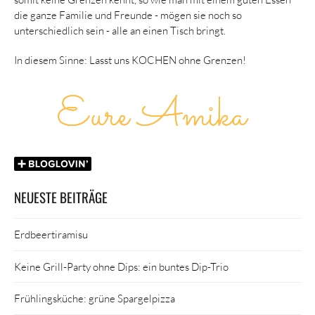
die ganze Familie und Freunde - mögen sie noch so
unterschiedlich sein - alle an einen Tisch bringt.
In diesem Sinne: Lasst uns KOCHEN ohne Grenzen!
NEUESTE BEITRÄGE
Erdbeertiramisu
Keine Grill-Party ohne Dips: ein buntes Dip-Trio
Frühlingsküche: grüne Spargelpizza