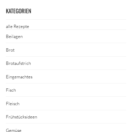
KATEGORIEN
alle Rezepte
Beilagen
Brot
Brotaufstrich
Eingemachtes
Fisch
Fleisch
Frühstücksideen
Gemüse