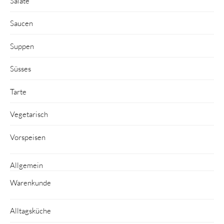
Salate
Saucen
Suppen
Süsses
Tarte
Vegetarisch
Vorspeisen
Allgemein
Warenkunde
Alltagsküche