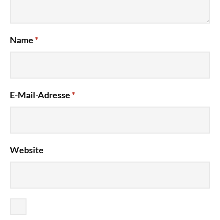
Name
*
E-Mail-Adresse
*
Website