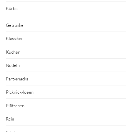
Kürbis
Getränke
Klassiker
Kuchen
Nudeln
Partysnacks
Picknick-Ideen
Plätzchen
Reis