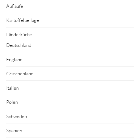
Aufläufe
Kartoffelbeilage
Länderküche
Deutschland
England
Griechenland
Italien
Polen
Schweden
Spanien