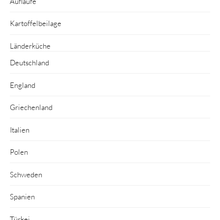
Aufläufe
Kartoffelbeilage
Länderküche
Deutschland
England
Griechenland
Italien
Polen
Schweden
Spanien
Türkei