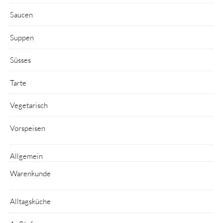
Saucen
Suppen
Süsses
Tarte
Vegetarisch
Vorspeisen
Allgemein
Warenkunde
Alltagsküche