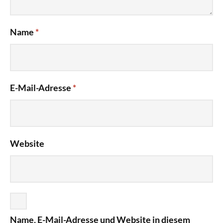
Name
*
E-Mail-Adresse
*
Website
Name, E-Mail-Adresse und Website in diesem