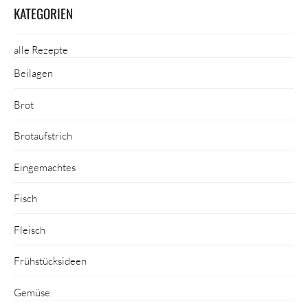
KATEGORIEN
alle Rezepte
Beilagen
Brot
Brotaufstrich
Eingemachtes
Fisch
Fleisch
Frühstücksideen
Gemüse