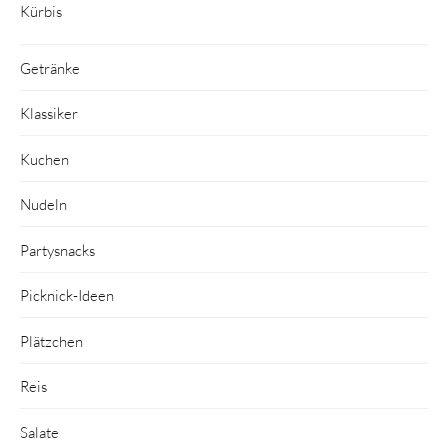
Kürbis
Getränke
Klassiker
Kuchen
Nudeln
Partysnacks
Picknick-Ideen
Plätzchen
Reis
Salate