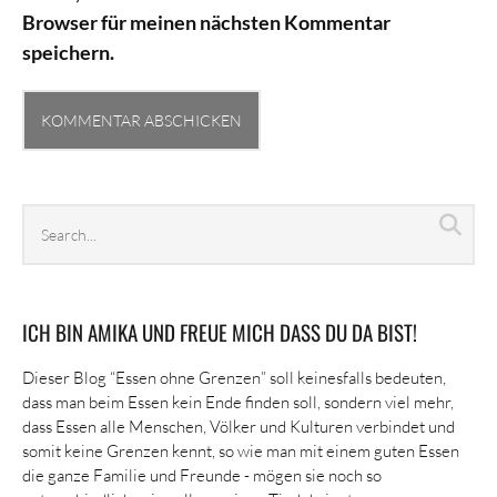
Browser für meinen nächsten Kommentar
speichern.
Search
Sea
archives
ICH BIN AMIKA UND FREUE MICH DASS DU DA BIST!
Dieser Blog “Essen ohne Grenzen” soll keinesfalls bedeuten,
dass man beim Essen kein Ende finden soll, sondern viel mehr,
dass Essen alle Menschen, Völker und Kulturen verbindet und
somit keine Grenzen kennt, so wie man mit einem guten Essen
die ganze Familie und Freunde - mögen sie noch so