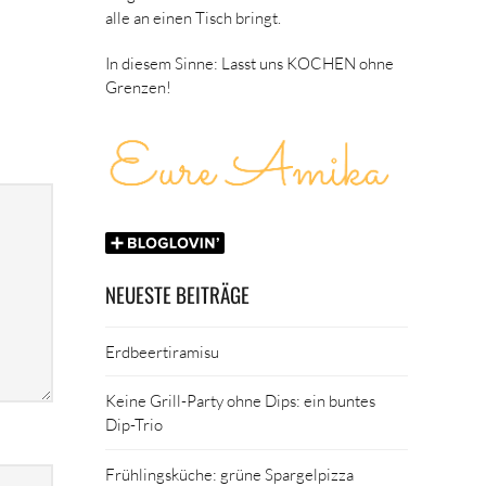
alle an einen Tisch bringt.
In diesem Sinne: Lasst uns KOCHEN ohne
Grenzen!
NEUESTE BEITRÄGE
Erdbeertiramisu
Keine Grill-Party ohne Dips: ein buntes
Dip-Trio
Frühlingsküche: grüne Spargelpizza