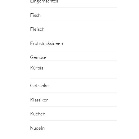
Eingemachtes
Fisch
Fleisch
Frühstücksideen
Gemüse
Kürbis
Getränke
Klassiker
Kuchen
Nudeln