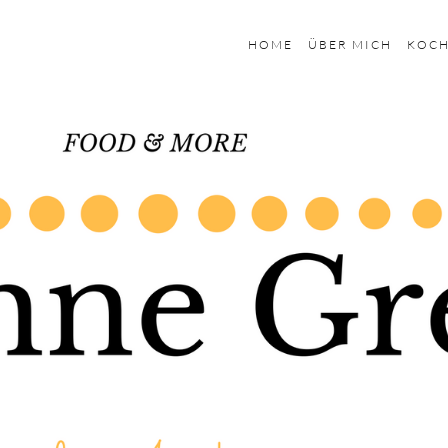
HOME
ÜBER MICH
KOC