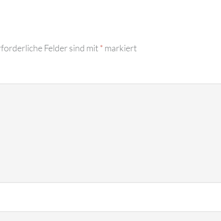
forderliche Felder sind mit
*
markiert