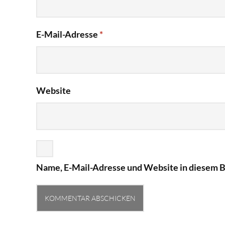
E-Mail-Adresse
*
Website
Name, E-Mail-Adresse und Website in diesem 