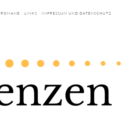
HROMANE
LINKS
IMPRESSUM UND DATENSCHUTZ