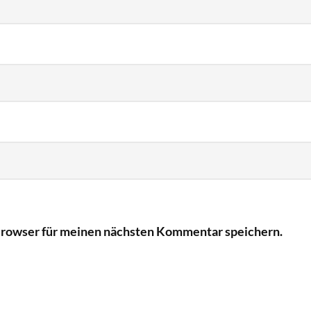
Browser für meinen nächsten Kommentar speichern.