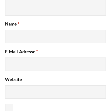
Name
*
E-Mail-Adresse
*
Website