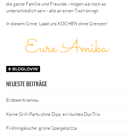
die ganze Familie und Freunde - mögen sie noch so
unterschiedlich sein - alle an einen Tisch bringt.
In diesem Sinne: Lasst uns KOCHEN ohne Grenzen!
NEUESTE BEITRÄGE
Erdbeertiramisu
Keine Grill-Party ohne Dips: ein buntes Dip-Trio
Frühlingsküche: grüne Spargelpizza