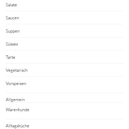
Salate
Saucen
Suppen
Süsses
Tarte
Vegetarisch
Vorspeisen
Allgemein
Warenkunde
Alltagsküche