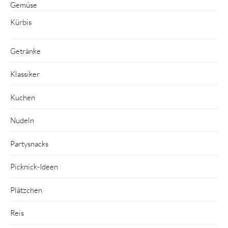
Gemüse
Kürbis
Getränke
Klassiker
Kuchen
Nudeln
Partysnacks
Picknick-Ideen
Plätzchen
Reis