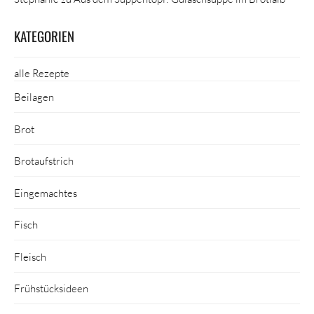
KATEGORIEN
alle Rezepte
Beilagen
Brot
Brotaufstrich
Eingemachtes
Fisch
Fleisch
Frühstücksideen