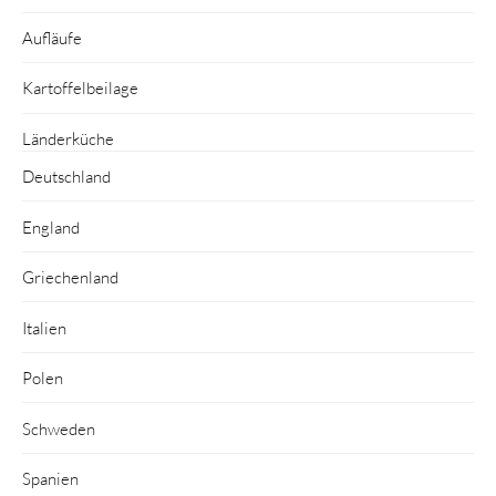
Aufläufe
Kartoffelbeilage
Länderküche
Deutschland
England
Griechenland
Italien
Polen
Schweden
Spanien