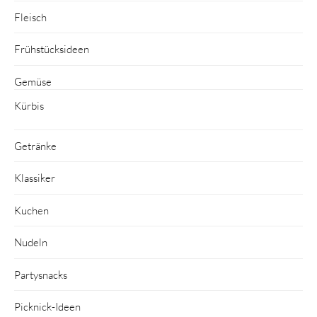
Fleisch
Frühstücksideen
Gemüse
Kürbis
Getränke
Klassiker
Kuchen
Nudeln
Partysnacks
Picknick-Ideen