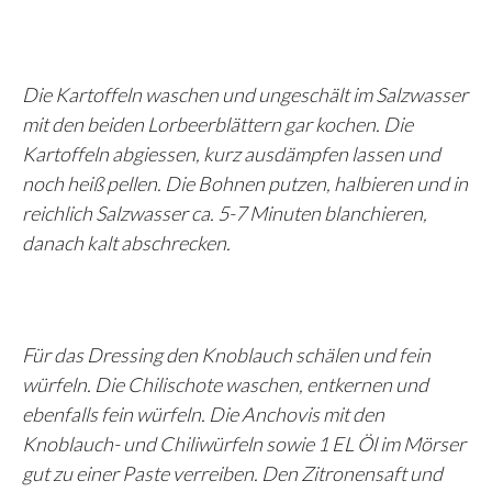
Die Kartoffeln waschen und ungeschält im Salzwasser
mit den beiden Lorbeerblättern gar kochen. Die
Kartoffeln abgiessen, kurz ausdämpfen lassen und
noch heiß pellen. Die Bohnen putzen, halbieren und in
reichlich Salzwasser ca. 5-7 Minuten blanchieren,
danach kalt abschrecken.
Für das Dressing den Knoblauch schälen und fein
würfeln. Die Chilischote waschen, entkernen und
ebenfalls fein würfeln. Die Anchovis mit den
Knoblauch- und Chiliwürfeln sowie 1 EL Öl im Mörser
gut zu einer Paste verreiben. Den Zitronensaft und