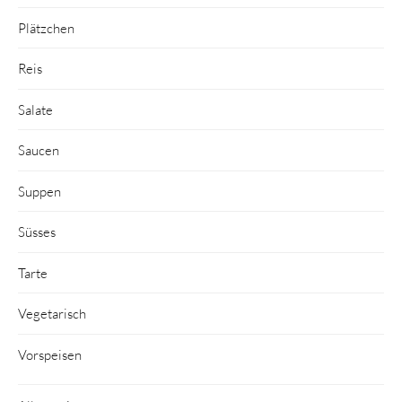
Plätzchen
Reis
Salate
Saucen
Suppen
Süsses
Tarte
Vegetarisch
Vorspeisen