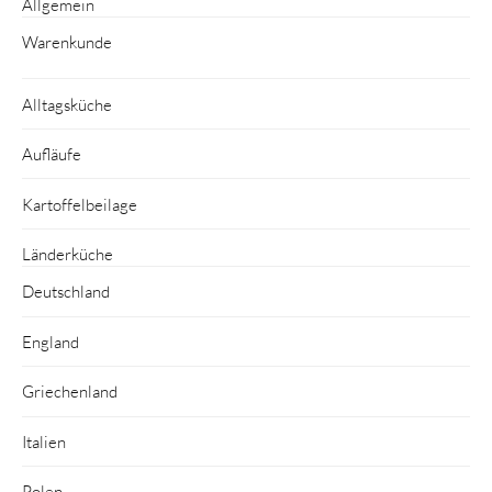
Allgemein
Warenkunde
Alltagsküche
Aufläufe
Kartoffelbeilage
Länderküche
Deutschland
England
Griechenland
Italien
Polen