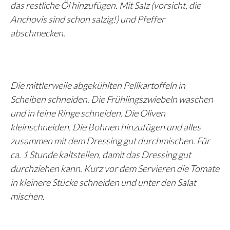
das restliche Öl hinzufügen. Mit Salz (vorsicht, die
Anchovis sind schon salzig!) und Pfeffer
abschmecken.
Die mittlerweile abgekühlten Pellkartoffeln in
Scheiben schneiden. Die Frühlingszwiebeln waschen
und in feine Ringe schneiden. Die Oliven
kleinschneiden. Die Bohnen hinzufügen und alles
zusammen mit dem Dressing gut durchmischen. Für
ca. 1 Stunde kaltstellen, damit das Dressing gut
durchziehen kann. Kurz vor dem Servieren die Tomate
in kleinere Stücke schneiden und unter den Salat
mischen.