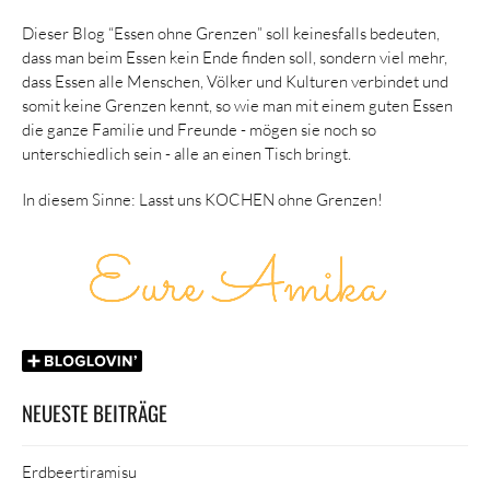
Dieser Blog “Essen ohne Grenzen” soll keinesfalls bedeuten,
dass man beim Essen kein Ende finden soll, sondern viel mehr,
dass Essen alle Menschen, Völker und Kulturen verbindet und
somit keine Grenzen kennt, so wie man mit einem guten Essen
die ganze Familie und Freunde - mögen sie noch so
unterschiedlich sein - alle an einen Tisch bringt.
In diesem Sinne: Lasst uns KOCHEN ohne Grenzen!
NEUESTE BEITRÄGE
Erdbeertiramisu