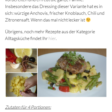
Insbesondere das Dressing dieser Variante hat es in
sich: würzige Anchovis, frischer Knoblauch, Chili und
Zitronensaft. Wenn das mal nicht lecker ist
Übrigens, noch mehr Rezepte aus der Kategorie
Alltagsküche findet Ihr
hier
.
Zutaten für 4 Portionen: