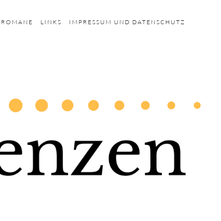
HROMANE
LINKS
IMPRESSUM UND DATENSCHUTZ