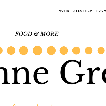
HOME
ÜBER MICH
KOC