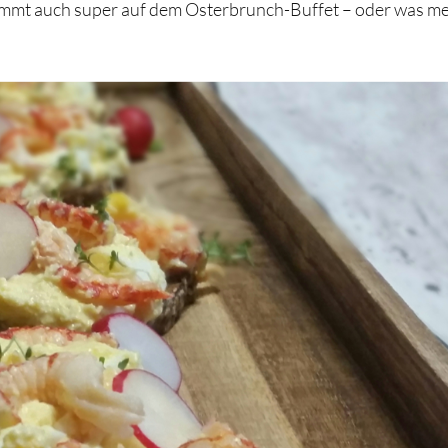
timmt auch super auf dem Osterbrunch-Buffet – oder was me