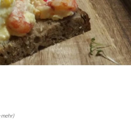
e mehr)