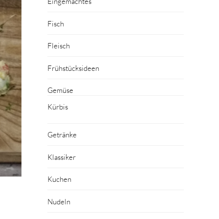
Eingemachtes
Fisch
Fleisch
Frühstücksideen
Gemüse
Kürbis
Getränke
Klassiker
Kuchen
Nudeln