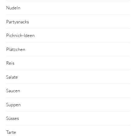
Nudeln
Partysnacks
Picknick-Ideen
Plätzchen
Reis
Salate
Saucen
Suppen
Süsses
Tarte