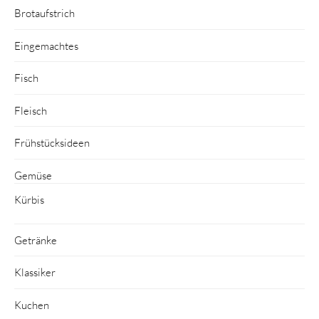
Brotaufstrich
Eingemachtes
Fisch
Fleisch
Frühstücksideen
Gemüse
Kürbis
Getränke
Klassiker
Kuchen