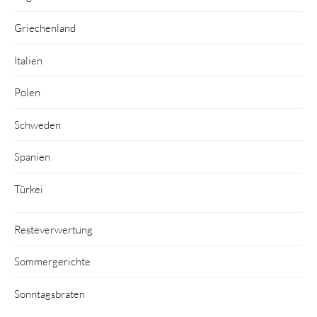
Griechenland
Italien
Polen
Schweden
Spanien
Türkei
Resteverwertung
Sommergerichte
Sonntagsbraten