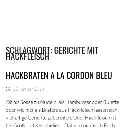
SCHLAGWORT:
GERICHTE MIT
HACKFLEISCH
HACKBRATEN A LA CORDON BLEU
15. Januar 2014
Ob als Sosse zu Nudeln, als Hamburger oder Bulette
oder wie hier als Braten: aus Hackfleisch lassen sich
vielfältige Gerichte zubereiten. Und: Hackfleisch ist
bei Groß und Klein beliebt. Daher möchte ich Euch