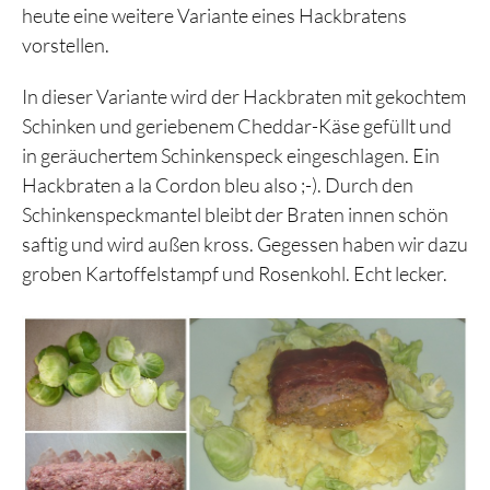
heute eine weitere Variante eines Hackbratens
vorstellen.
In dieser Variante wird der Hackbraten mit gekochtem
Schinken und geriebenem Cheddar-Käse gefüllt und
in geräuchertem Schinkenspeck eingeschlagen. Ein
Hackbraten a la Cordon bleu also ;-). Durch den
Schinkenspeckmantel bleibt der Braten innen schön
saftig und wird außen kross. Gegessen haben wir dazu
groben Kartoffelstampf und Rosenkohl. Echt lecker.