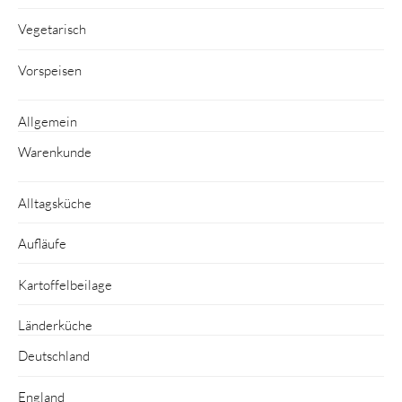
Vegetarisch
Vorspeisen
Allgemein
Warenkunde
Alltagsküche
Aufläufe
Kartoffelbeilage
Länderküche
Deutschland
England