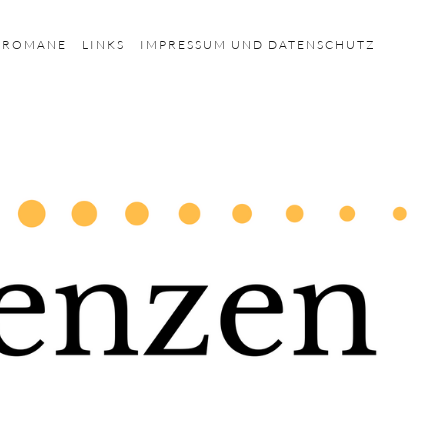
HROMANE
LINKS
IMPRESSUM UND DATENSCHUTZ