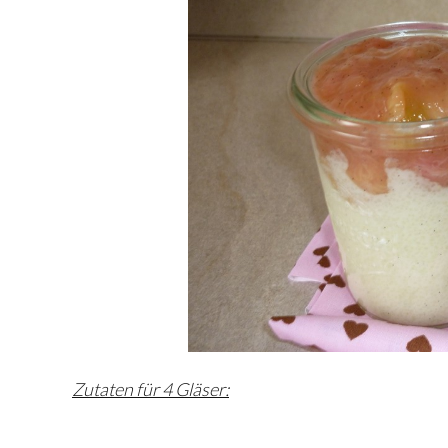
Zutaten für 4 Gläser: