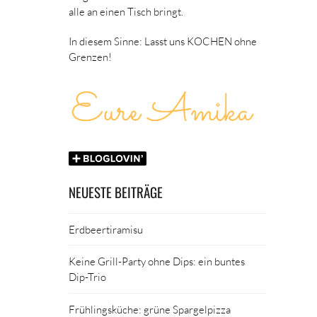
alle an einen Tisch bringt.
In diesem Sinne: Lasst uns KOCHEN ohne
Grenzen!
NEUESTE BEITRÄGE
Erdbeertiramisu
Keine Grill-Party ohne Dips: ein buntes
Dip-Trio
Frühlingsküche: grüne Spargelpizza