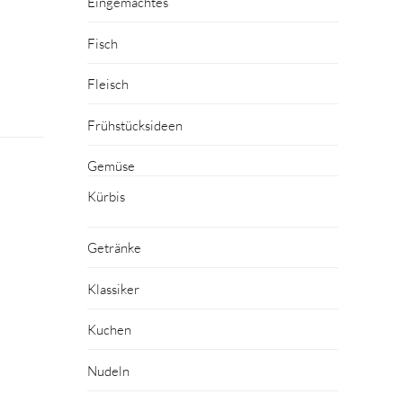
Eingemachtes
Fisch
Fleisch
Frühstücksideen
Gemüse
Kürbis
Getränke
Klassiker
Kuchen
Nudeln