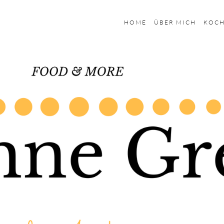
HOME
ÜBER MICH
KOC