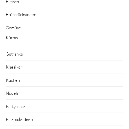
Fleisch
Frühstücksideen
Gemüse
Kürbis
Getränke
Klassiker
Kuchen
Nudeln
Partysnacks
Picknick-Ideen