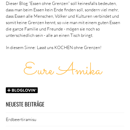
Dieser Blog “Essen ohne Grenzen” soll keinesfalls bedeuten,
dass man beim Essen kein Ende finden soll, sondern viel mehr,
dass Essen alle Menschen, Völker und Kulturen verbindet und
somit keine Grenzen kennt, so wie man mit einem guten Essen
die ganze Familie und Freunde - mögen sie noch so
unterschiedlich sein - alle an einen Tisch bringt.
In diesem Sinne: Lasst uns KOCHEN ohne Grenzen!
NEUESTE BEITRÄGE
Erdbeertiramisu