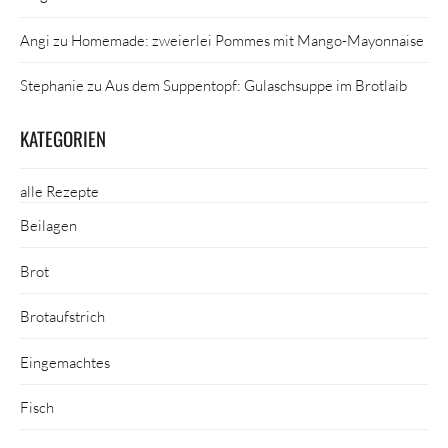
Angi
zu
Homemade: zweierlei Pommes mit Mango-Mayonnaise
Stephanie
zu
Aus dem Suppentopf: Gulaschsuppe im Brotlaib
KATEGORIEN
alle Rezepte
Beilagen
Brot
Brotaufstrich
Eingemachtes
Fisch