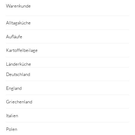
Warenkunde
Alltagsküche
Aufläufe
Kartoffelbeilage
Länderküche
Deutschland
England
Griechenland
Italien
Polen