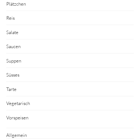
Plätzchen
Reis
Salate
Saucen
Suppen
Süsses
Tarte
Vegetarisch
Vorspeisen
Allgemein