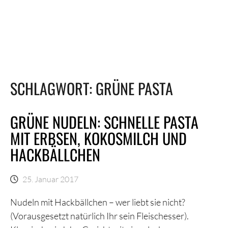
SCHLAGWORT:
GRÜNE PASTA
GRÜNE NUDELN: SCHNELLE PASTA
MIT ERBSEN, KOKOSMILCH UND
HACKBÄLLCHEN
25. Januar 2017
Nudeln mit Hackbällchen – wer liebt sie nicht?
(Vorausgesetzt natürlich Ihr sein Fleischesser).