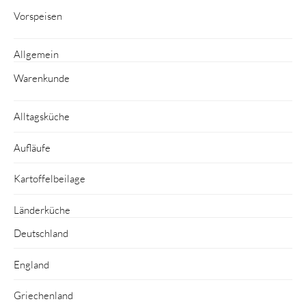
Vorspeisen
Allgemein
Warenkunde
Alltagsküche
Aufläufe
Kartoffelbeilage
Länderküche
Deutschland
England
Griechenland