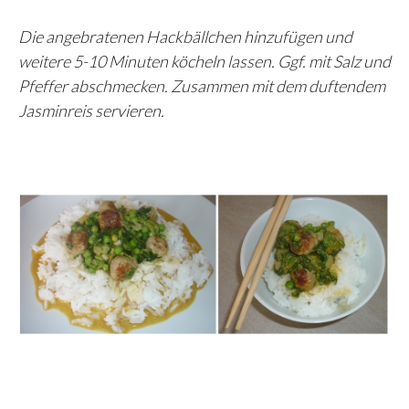
Die angebratenen Hackbällchen hinzufügen und
weitere 5-10 Minuten köcheln lassen. Ggf. mit Salz und
Pfeffer abschmecken. Zusammen mit dem duftendem
Jasminreis servieren.