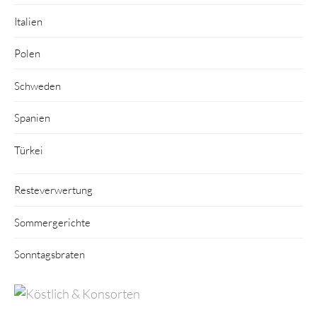
Italien
Polen
Schweden
Spanien
Türkei
Resteverwertung
Sommergerichte
Sonntagsbraten