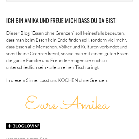
ICH BIN AMIKA UND FREUE MICH DASS DU DA BIST!
Dieser Blog “Essen ohne Grenzen” soll keinesfalls bedeuten,
dass man beim Essen kein Ende finden soll, sondern viel mehr,
dass Essen alle Menschen, Völker und Kulturen verbindet und
somit keine Grenzen kennt, so wie man mit einem guten Essen
die ganze Familie und Freunde - mögen sie noch so
unterschiedlich sein - alle an einen Tisch bringt.
In diesem Sinne: Lasst uns KOCHEN ohne Grenzen!