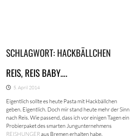
SCHLAGWORT:
HACKBÄLLCHEN
REIS, REIS BABY….
5. April 2014
Eigentlich sollte es heute Pasta mit Hackbällchen
geben. Eigentlich. Doch mir stand heute mehr der Sinn
nach Reis. Wie passend, dass ich vor einigen Tagen ein
Probierpaket des smarten Jungunternehmens
REISHUNGER
aus Bremen erhalten habe.