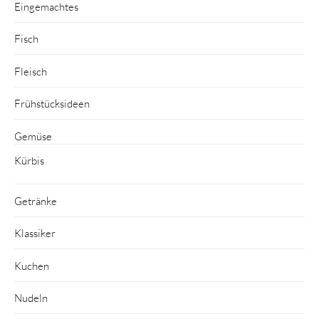
Eingemachtes
Fisch
Fleisch
Frühstücksideen
Gemüse
Kürbis
Getränke
Klassiker
Kuchen
Nudeln