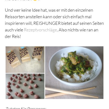
Und wer keine Idee hat, was er mit den einzelnen
Reissorten anstellen kann oder sich einfach mal
inspirieren will, REISHUNGER bietet auf seinen Seiten
auch viele
Rezeptvorschläge
. Also nichts wie ran an
der Reis!
Zutaten für Personen: