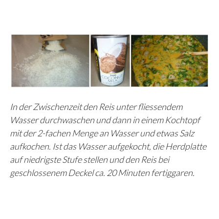
In der Zwischenzeit den Reis unter fliessendem
Wasser durchwaschen und dann in einem Kochtopf
mit der 2-fachen Menge an Wasser und etwas Salz
aufkochen. Ist das Wasser aufgekocht, die Herdplatte
auf niedrigste Stufe stellen und den Reis bei
geschlossenem Deckel ca. 20 Minuten fertiggaren.