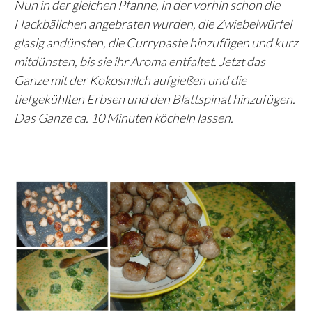
Nun in der gleichen Pfanne, in der vorhin schon die
Hackbällchen angebraten wurden, die Zwiebelwürfel
glasig andünsten, die Currypaste hinzufügen und kurz
mitdünsten, bis sie ihr Aroma entfaltet. Jetzt das
Ganze mit der Kokosmilch aufgießen und die
tiefgekühlten Erbsen und den Blattspinat hinzufügen.
Das Ganze ca. 10 Minuten köcheln lassen.