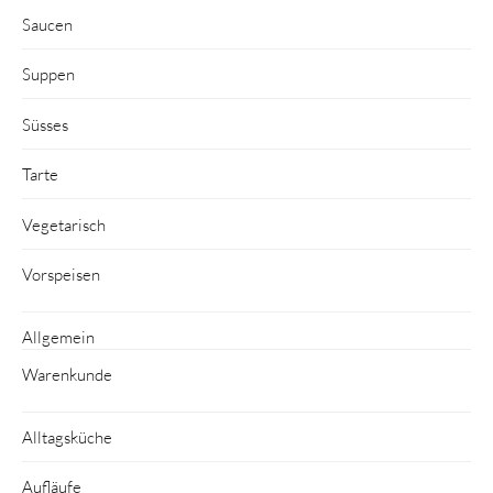
Saucen
Suppen
Süsses
Tarte
Vegetarisch
Vorspeisen
Allgemein
Warenkunde
Alltagsküche
Aufläufe