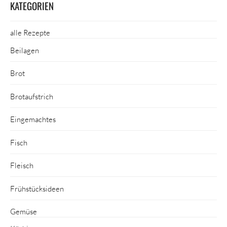
KATEGORIEN
alle Rezepte
Beilagen
Brot
Brotaufstrich
Eingemachtes
Fisch
Fleisch
Frühstücksideen
Gemüse