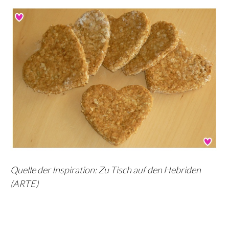
Quelle der Inspiration: Zu Tisch auf den Hebriden
(ARTE)