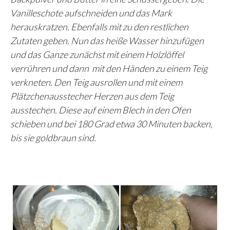
Vanilleschote aufschneiden und das Mark
herauskratzen. Ebenfalls mit zu den restlichen
Zutaten geben. Nun das heiße Wasser hinzufügen
und das Ganze zunächst mit einem Holzlöffel
verrühren und dann mit den Händen zu einem Teig
verkneten. Den Teig ausrollen und mit einem
Plätzchenausstecher Herzen aus dem Teig
ausstechen. Diese auf einem Blech in den Ofen
schieben und bei 180 Grad etwa 30 Minuten backen,
bis sie goldbraun sind.