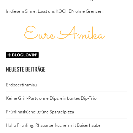
In diesem Sinne: Lasst uns KOCHEN ohne Grenzen!
NEUESTE BEITRÄGE
Erdbeertiramisu
Keine Grill-Party ohne Dips: ein buntes Dip-Trio
Frühlingsküche: grüne Spargelpizza
Hallo Frühling: Rhabarberkuchen mit Baiserhaube