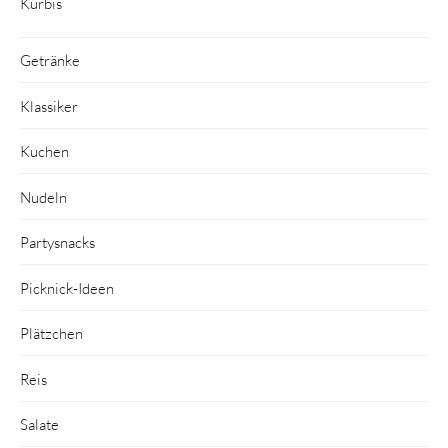
Kürbis
Getränke
Klassiker
Kuchen
Nudeln
Partysnacks
Picknick-Ideen
Plätzchen
Reis
Salate