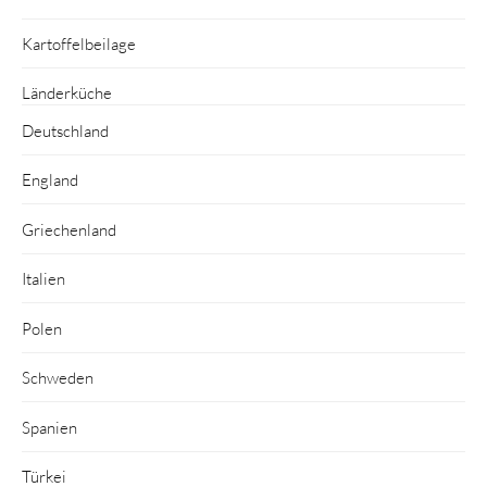
Kartoffelbeilage
Länderküche
Deutschland
England
Griechenland
Italien
Polen
Schweden
Spanien
Türkei