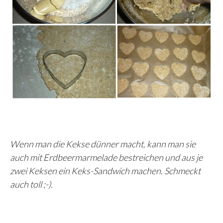
Wenn man die Kekse dünner macht, kann man sie
auch mit Erdbeermarmelade bestreichen und aus je
zwei Keksen ein Keks-Sandwich machen. Schmeckt
auch toll ;-).