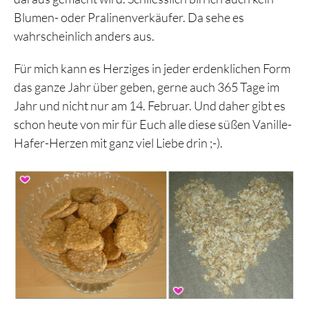
Blumen- oder Pralinenverkäufer. Da sehe es
wahrscheinlich anders aus.
Für mich kann es Herziges in jeder erdenklichen Form
das ganze Jahr über geben, gerne auch 365 Tage im
Jahr und nicht nur am 14. Februar. Und daher gibt es
schon heute von mir für Euch alle diese süßen Vanille-
Hafer-Herzen mit ganz viel Liebe drin ;-).