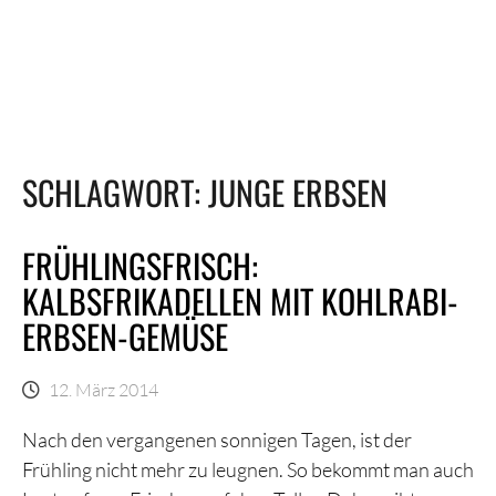
SCHLAGWORT:
JUNGE ERBSEN
FRÜHLINGSFRISCH:
KALBSFRIKADELLEN MIT KOHLRABI-
ERBSEN-GEMÜSE
12. März 2014
Nach den vergangenen sonnigen Tagen, ist der
Frühling nicht mehr zu leugnen. So bekommt man auch