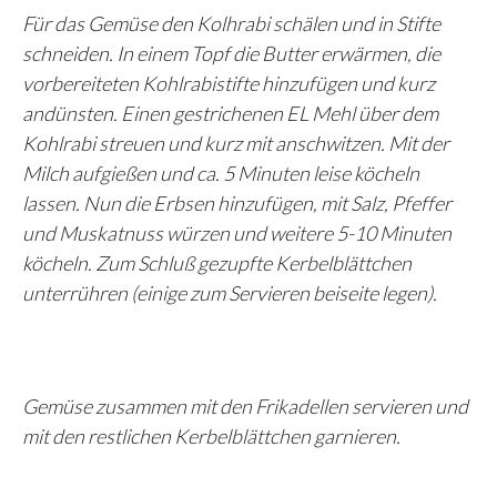
Für das Gemüse den Kolhrabi schälen und in Stifte
schneiden. In einem Topf die Butter erwärmen, die
vorbereiteten Kohlrabistifte hinzufügen und kurz
andünsten. Einen gestrichenen EL Mehl über dem
Kohlrabi streuen und kurz mit anschwitzen. Mit der
Milch aufgießen und ca. 5 Minuten leise köcheln
lassen. Nun die Erbsen hinzufügen, mit Salz, Pfeffer
und Muskatnuss würzen und weitere 5-10 Minuten
köcheln. Zum Schluß gezupfte Kerbelblättchen
unterrühren (einige zum Servieren beiseite legen).
Gemüse zusammen mit den Frikadellen servieren und
mit den restlichen Kerbelblättchen garnieren.