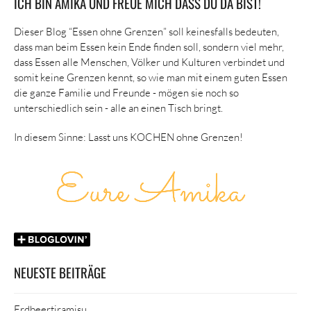
ICH BIN AMIKA UND FREUE MICH DASS DU DA BIST!
Dieser Blog “Essen ohne Grenzen” soll keinesfalls bedeuten,
dass man beim Essen kein Ende finden soll, sondern viel mehr,
dass Essen alle Menschen, Völker und Kulturen verbindet und
somit keine Grenzen kennt, so wie man mit einem guten Essen
die ganze Familie und Freunde - mögen sie noch so
unterschiedlich sein - alle an einen Tisch bringt.
In diesem Sinne: Lasst uns KOCHEN ohne Grenzen!
NEUESTE BEITRÄGE
Erdbeertiramisu