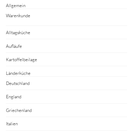
Allgemein
Warenkunde
Alltagsküche
Aufläufe
Kartoffelbeilage
Länderküche
Deutschland
England
Griechenland
Italien