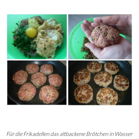
Für die Frikadellen das altbackene Brötchen in Wasser