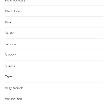
Plätzchen
Reis
Salate
Saucen
Suppen
Süsses
Tarte
Vegetarisch
Vorspeisen