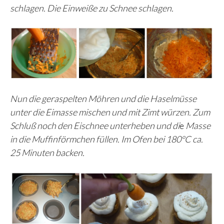
schlagen. Die Einweiße zu Schnee schlagen.
Nun die geraspelten Möhren und die Haselmüsse
unter die Eimasse mischen und mit Zimt würzen. Zum
Schluß noch den Eischnee unterheben und di
e
Masse
in die Muffinförmchen füllen. Im Ofen bei 180°C ca.
25 Minuten backen.