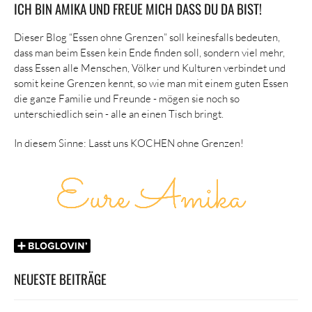
ICH BIN AMIKA UND FREUE MICH DASS DU DA BIST!
Dieser Blog “Essen ohne Grenzen” soll keinesfalls bedeuten,
dass man beim Essen kein Ende finden soll, sondern viel mehr,
dass Essen alle Menschen, Völker und Kulturen verbindet und
somit keine Grenzen kennt, so wie man mit einem guten Essen
die ganze Familie und Freunde - mögen sie noch so
unterschiedlich sein - alle an einen Tisch bringt.
In diesem Sinne: Lasst uns KOCHEN ohne Grenzen!
NEUESTE BEITRÄGE