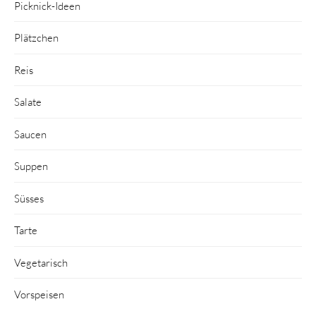
Picknick-Ideen
Plätzchen
Reis
Salate
Saucen
Suppen
Süsses
Tarte
Vegetarisch
Vorspeisen