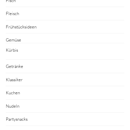
Fisch
Fleisch
Frühstücksideen
Gemüse
Kürbis
Getränke
Klassiker
Kuchen
Nudeln
Partysnacks