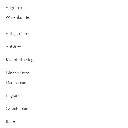
Allgemein
Warenkunde
Alltagsküche
Aufläufe
Kartoffelbeilage
Länderküche
Deutschland
England
Griechenland
Italien