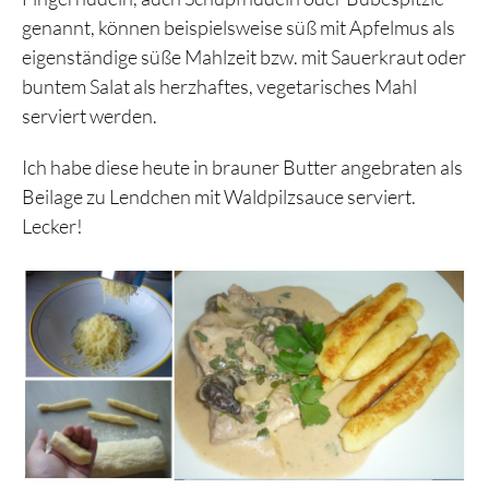
genannt, können beispielsweise süß mit Apfelmus als
eigenständige süße Mahlzeit bzw. mit Sauerkraut oder
buntem Salat als herzhaftes, vegetarisches Mahl
serviert werden.
Ich habe diese heute in brauner Butter angebraten als
Beilage zu Lendchen mit Waldpilzsauce serviert.
Lecker!