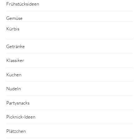
Frühstücksideen
Gemüse
Kürbis
Getränke
Klassiker
Kuchen
Nudeln
Partysnacks
Picknick-Ideen
Plätzchen