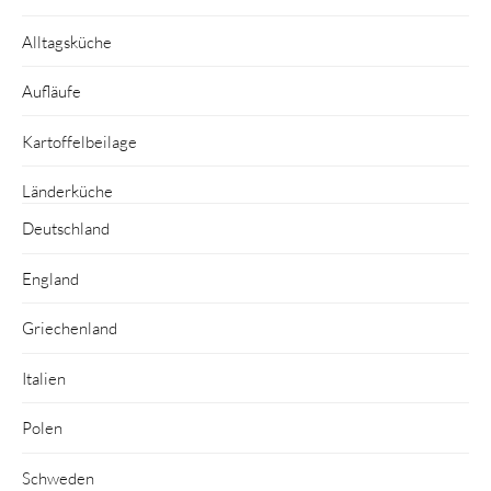
Alltagsküche
Aufläufe
Kartoffelbeilage
Länderküche
Deutschland
England
Griechenland
Italien
Polen
Schweden