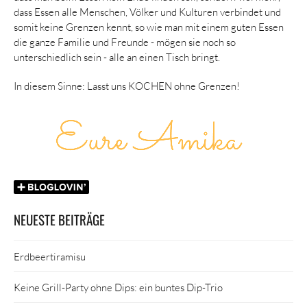
dass Essen alle Menschen, Völker und Kulturen verbindet und
somit keine Grenzen kennt, so wie man mit einem guten Essen
die ganze Familie und Freunde - mögen sie noch so
unterschiedlich sein - alle an einen Tisch bringt.
In diesem Sinne: Lasst uns KOCHEN ohne Grenzen!
NEUESTE BEITRÄGE
Erdbeertiramisu
Keine Grill-Party ohne Dips: ein buntes Dip-Trio