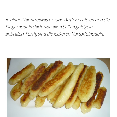
In einer Pfanne etwas braune Butter erhitzen und die
Fingernudeln darin von allen Seiten goldgelb
anbraten. Fertig sind die leckeren Kartoffelnudeln.