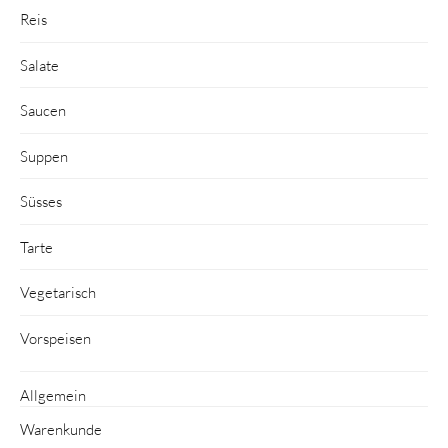
Reis
Salate
Saucen
Suppen
Süsses
Tarte
Vegetarisch
Vorspeisen
Allgemein
Warenkunde