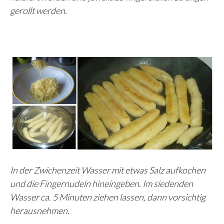
gerollt werden.
In der Zwichenzeit Wasser mit etwas Salz aufkochen
und die Fingernudeln hineingeben. Im siedenden
Wasser ca. 5 Minuten ziehen lassen, dann vorsichtig
herausnehmen.