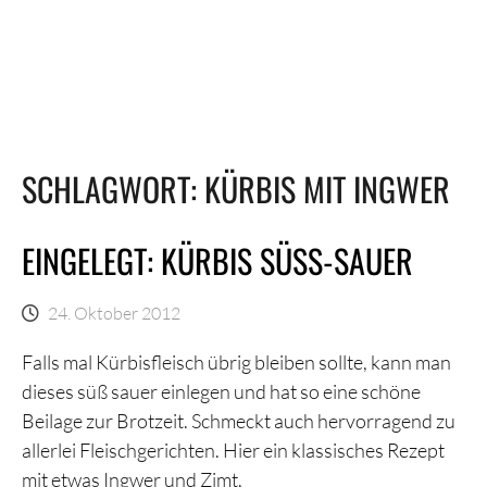
SCHLAGWORT:
KÜRBIS MIT INGWER
EINGELEGT: KÜRBIS SÜSS-SAUER
24. Oktober 2012
Falls mal Kürbisfleisch übrig bleiben sollte, kann man
dieses süß sauer einlegen und hat so eine schöne
Beilage zur Brotzeit. Schmeckt auch hervorragend zu
allerlei Fleischgerichten. Hier ein klassisches Rezept
mit etwas Ingwer und Zimt.