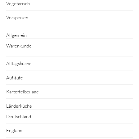
Vegetarisch
Vorspeisen
Allgemein
Warenkunde
Alltagsküche
Aufläufe
Kartoffelbeilage
Länderküche
Deutschland
England