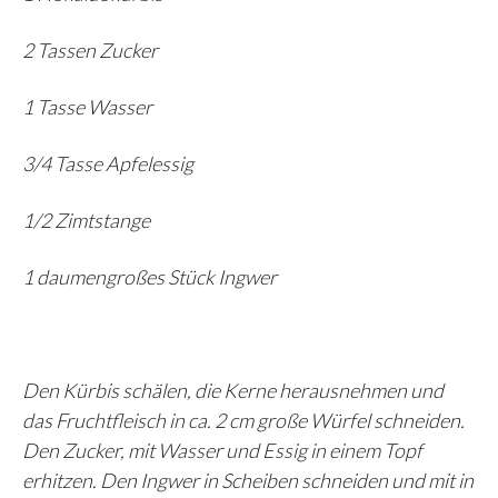
2 Tassen Zucker
1 Tasse Wasser
3/4 Tasse Apfelessig
1/2 Zimtstange
1 daumengroßes Stück Ingwer
Den Kürbis schälen, die Kerne herausnehmen und
das Fruchtfleisch in ca. 2 cm große Würfel schneiden.
Den Zucker, mit Wasser und Essig in einem Topf
erhitzen. Den Ingwer in Scheiben schneiden und mit in