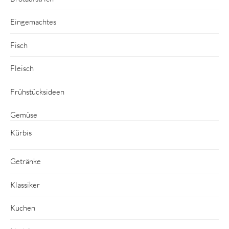
Eingemachtes
Fisch
Fleisch
Frühstücksideen
Gemüse
Kürbis
Getränke
Klassiker
Kuchen