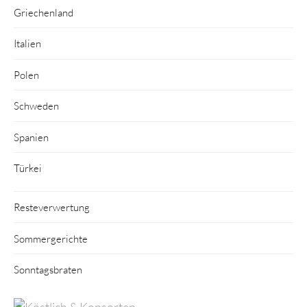
Griechenland
Italien
Polen
Schweden
Spanien
Türkei
Resteverwertung
Sommergerichte
Sonntagsbraten