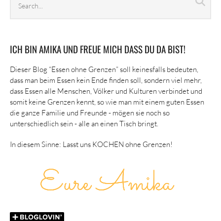
Sea
archives
ICH BIN AMIKA UND FREUE MICH DASS DU DA BIST!
Dieser Blog “Essen ohne Grenzen” soll keinesfalls bedeuten,
dass man beim Essen kein Ende finden soll, sondern viel mehr,
dass Essen alle Menschen, Völker und Kulturen verbindet und
somit keine Grenzen kennt, so wie man mit einem guten Essen
die ganze Familie und Freunde - mögen sie noch so
unterschiedlich sein - alle an einen Tisch bringt.
In diesem Sinne: Lasst uns KOCHEN ohne Grenzen!