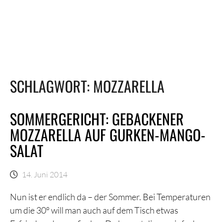
SCHLAGWORT:
MOZZARELLA
SOMMERGERICHT: GEBACKENER
MOZZARELLA AUF GURKEN-MANGO-
SALAT
14. Juni 2014
Nun ist er endlich da – der Sommer. Bei Temperaturen
um die 30° will man auch auf dem Tisch etwas