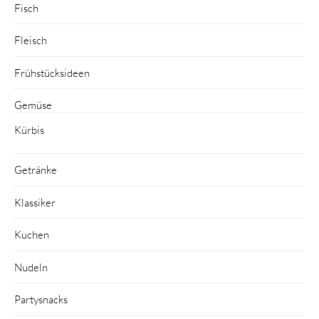
Fisch
Fleisch
Frühstücksideen
Gemüse
Kürbis
Getränke
Klassiker
Kuchen
Nudeln
Partysnacks