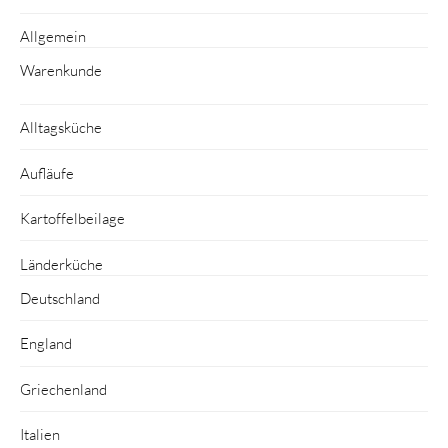
Allgemein
Warenkunde
Alltagsküche
Aufläufe
Kartoffelbeilage
Länderküche
Deutschland
England
Griechenland
Italien