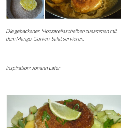
Die gebackenen Mozzarellascheiben zusammen mit
dem Mango-Gurken-Salat servieren.
Inspiration: Johann Lafer