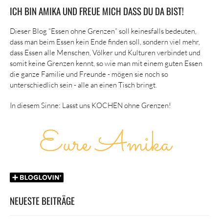
ICH BIN AMIKA UND FREUE MICH DASS DU DA BIST!
Dieser Blog “Essen ohne Grenzen” soll keinesfalls bedeuten,
dass man beim Essen kein Ende finden soll, sondern viel mehr,
dass Essen alle Menschen, Völker und Kulturen verbindet und
somit keine Grenzen kennt, so wie man mit einem guten Essen
die ganze Familie und Freunde - mögen sie noch so
unterschiedlich sein - alle an einen Tisch bringt.
In diesem Sinne: Lasst uns KOCHEN ohne Grenzen!
NEUESTE BEITRÄGE