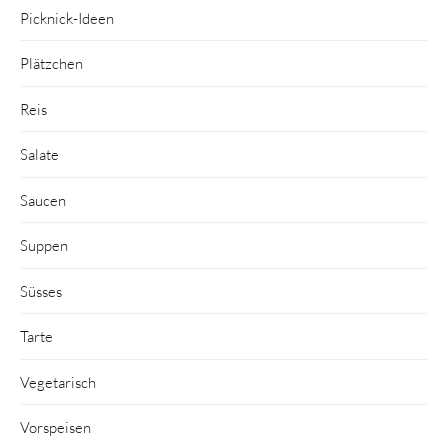
Picknick-Ideen
Plätzchen
Reis
Salate
Saucen
Suppen
Süsses
Tarte
Vegetarisch
Vorspeisen