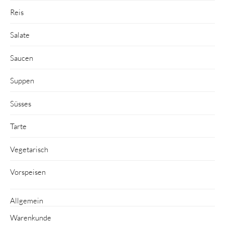
Reis
Salate
Saucen
Suppen
Süsses
Tarte
Vegetarisch
Vorspeisen
Allgemein
Warenkunde