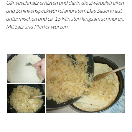
Gänseschmalz erhizten und darin die Zwiebelstreifen
und Schinkenspeckwürfel anbraten. Das Sauerkraut
untermischen und ca. 15 Minuten langsam schmoren.
Mit Salz und Pfeffer würzen.