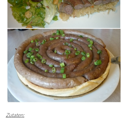
Zutaten: