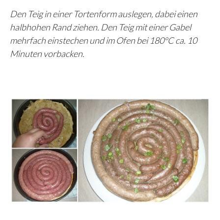
Den Teig in einer Tortenform auslegen, dabei einen
halbhohen Rand ziehen. Den Teig mit einer Gabel
mehrfach einstechen und im Ofen bei 180°C ca. 10
Minuten vorbacken.