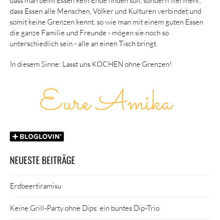
dass Essen alle Menschen, Völker und Kulturen verbindet und
somit keine Grenzen kennt, so wie man mit einem guten Essen
die ganze Familie und Freunde - mögen sie noch so
unterschiedlich sein - alle an einen Tisch bringt.
In diesem Sinne: Lasst uns KOCHEN ohne Grenzen!
NEUESTE BEITRÄGE
Erdbeertiramisu
Keine Grill-Party ohne Dips: ein buntes Dip-Trio