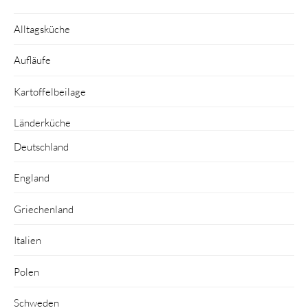
Alltagsküche
Aufläufe
Kartoffelbeilage
Länderküche
Deutschland
England
Griechenland
Italien
Polen
Schweden