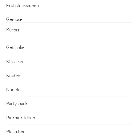
Frühstücksideen
Gemüse
Kürbis
Getränke
Klassiker
Kuchen
Nudeln
Partysnacks
Picknick-Ideen
Plätzchen