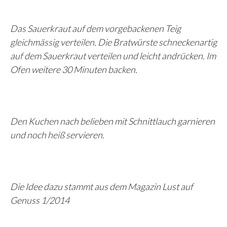
Das Sauerkraut auf dem vorgebackenen Teig
gleichmässig verteilen. Die Bratwürste schneckenartig
auf dem Sauerkraut verteilen und leicht andrücken. Im
Ofen weitere 30 Minuten backen.
Den Kuchen nach belieben mit Schnittlauch garnieren
und noch heiß servieren.
Die Idee dazu stammt aus dem Magazin Lust auf
Genuss 1/2014