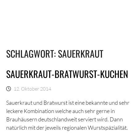
SCHLAGWORT:
SAUERKRAUT
SAUERKRAUT-BRATWURST-KUCHEN
12. Oktober 2014
Sauerkraut und Bratwurst ist eine bekannte und sehr
leckere Kombination welche auch sehr gerne in
Brauhäusern deutschlandweit serviert wird. Dann
natürlich mit der jeweils regionalen Wurstspäzialität.