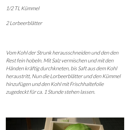
1/2 TL Kümmel
2 Lorbeerblätter
Vom Kohl der Strunk herausschneiden und den den
Rest fein hobeln. Mit Salz vermischen und mit den
Händen kräftig durchkneten, bis Saft aus dem Kohl
heraustritt, Nun die Lorbeerblätter und den Kümmel
hinzufügen und den Kohl mit Frischhaltefolie
zugedeckt für ca. 1 Stunde stehen lassen.