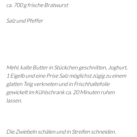
ca. 700 g frische Bratwurst
Salz und Pfeffer
Mehl, kalte Butter in Stückchen geschnitten, Joghurt,
1 Eigelb und eine Prise Salz möglichst zügig zu einem
glatten Teig verkneten und in Frischhaltefolie
gewickelt im Kühlschrank ca. 20 Minuten ruhen
lassen.
Die Zwiebeln schälen und in Streifen schneiden.