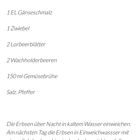
1 EL Gänseschmalz
1 Zwiebel
2 Lorbeerblätter
2 Wachholderbeeren
150 ml Gemüsebrühe
Salz, Pfeffer
Die Erbsen über Nacht in kaltem Wasser einweichen.
Am nächsten Tag die Erbsen in Einweichwassser mit