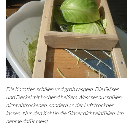
Die Karotten schälen und grob raspeln. Die Gläser
und Deckel mit kochend heißem Wassser ausspülen,
nicht abtrockenen, sondern an der Luft trocknen
lassen. Nun den Kohl in die Gläser dicht einfüllen. Ich
nehme dafür meist