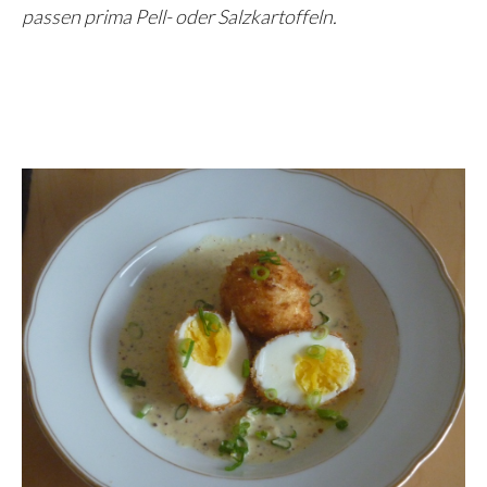
passen prima Pell- oder Salzkartoffeln.