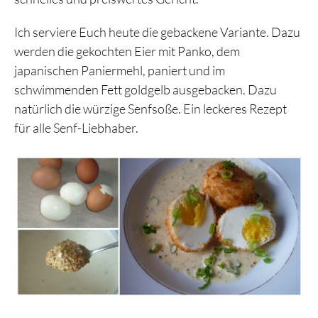
Ich serviere Euch heute die gebackene Variante. Dazu
werden die gekochten Eier mit Panko, dem
japanischen Paniermehl, paniert und im
schwimmenden Fett goldgelb ausgebacken. Dazu
natürlich die würzige Senfsoße. Ein leckeres Rezept
für alle Senf-Liebhaber.