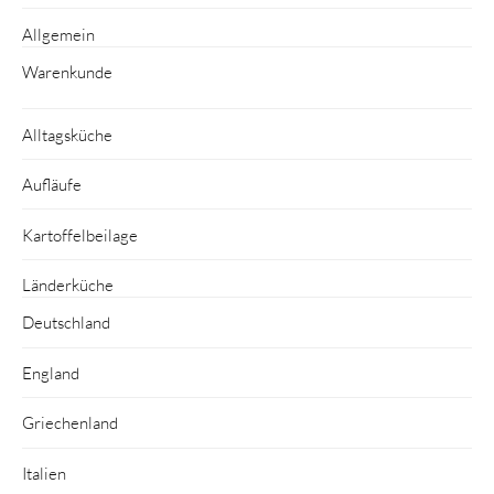
Allgemein
Warenkunde
Alltagsküche
Aufläufe
Kartoffelbeilage
Länderküche
Deutschland
England
Griechenland
Italien