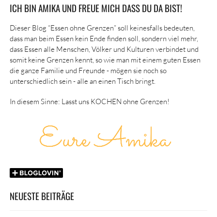
ICH BIN AMIKA UND FREUE MICH DASS DU DA BIST!
Dieser Blog “Essen ohne Grenzen” soll keinesfalls bedeuten,
dass man beim Essen kein Ende finden soll, sondern viel mehr,
dass Essen alle Menschen, Völker und Kulturen verbindet und
somit keine Grenzen kennt, so wie man mit einem guten Essen
die ganze Familie und Freunde - mögen sie noch so
unterschiedlich sein - alle an einen Tisch bringt.
In diesem Sinne: Lasst uns KOCHEN ohne Grenzen!
NEUESTE BEITRÄGE