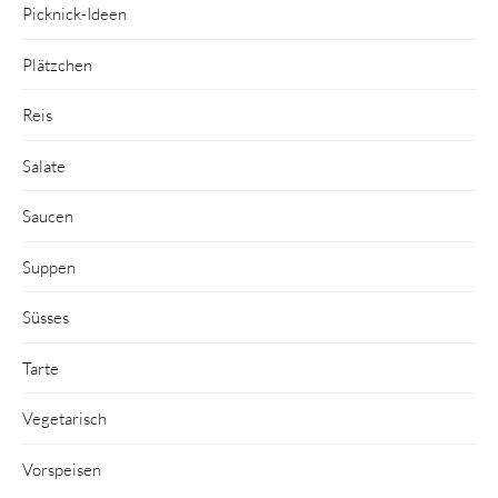
Picknick-Ideen
Plätzchen
Reis
Salate
Saucen
Suppen
Süsses
Tarte
Vegetarisch
Vorspeisen