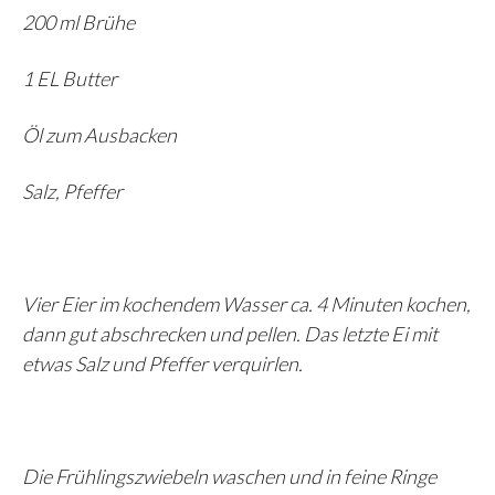
200 ml Brühe
1 EL Butter
Öl zum Ausbacken
Salz, Pfeffer
Vier Eier im kochendem Wasser ca. 4 Minuten kochen,
dann gut abschrecken und pellen. Das letzte Ei mit
etwas Salz und Pfeffer verquirlen.
Die Frühlingszwiebeln waschen und in feine Ringe