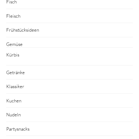
Fisch
Fleisch
Frühstücksideen
Gemüse
Kürbis
Getränke
Klassiker
Kuchen
Nudeln
Partysnacks