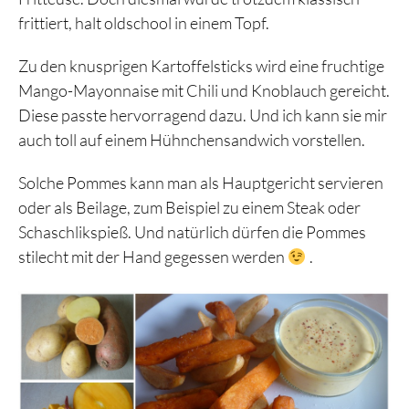
frittiert, halt oldschool in einem Topf.
Zu den knusprigen Kartoffelsticks wird eine fruchtige
Mango-Mayonnaise mit Chili und Knoblauch gereicht.
Diese passte hervorragend dazu. Und ich kann sie mir
auch toll auf einem Hühnchensandwich vorstellen.
Solche Pommes kann man als Hauptgericht servieren
oder als Beilage, zum Beispiel zu einem Steak oder
Schaschlikspieß. Und natürlich dürfen die Pommes
stilecht mit der Hand gegessen werden
.