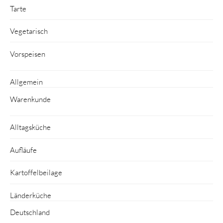
Tarte
Vegetarisch
Vorspeisen
Allgemein
Warenkunde
Alltagsküche
Aufläufe
Kartoffelbeilage
Länderküche
Deutschland