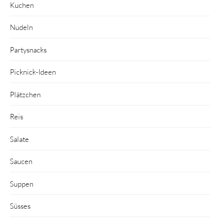
Kuchen
Nudeln
Partysnacks
Picknick-Ideen
Plätzchen
Reis
Salate
Saucen
Suppen
Süsses