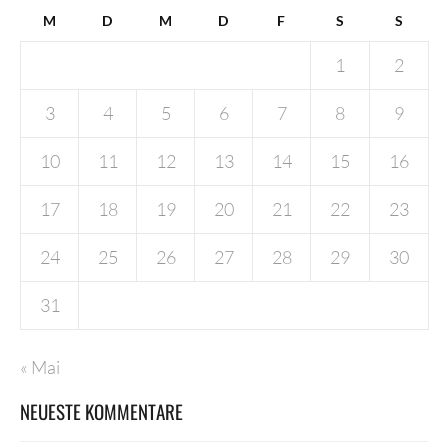
M
D
M
D
F
S
S
1
2
3
4
5
6
7
8
9
10
11
12
13
14
15
16
17
18
19
20
21
22
23
24
25
26
27
28
29
30
31
« Mai
NEUESTE KOMMENTARE