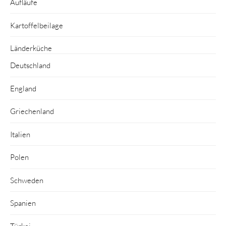
Aufläufe
Kartoffelbeilage
Länderküche
Deutschland
England
Griechenland
Italien
Polen
Schweden
Spanien
Türkei