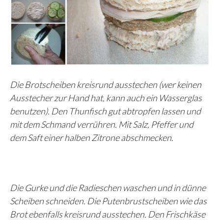
Die Brotscheiben kreisrund ausstechen (wer keinen
Ausstecher zur Hand hat, kann auch ein Wasserglas
benutzen). Den Thunfisch gut abtropfen lassen und
mit dem Schmand verrühren. Mit Salz, Pfeffer und
dem Saft einer halben Zitrone abschmecken.
Die Gurke und die Radieschen waschen und in dünne
Scheiben schneiden. Die Putenbrustscheiben wie das
Brot ebenfalls kreisrund ausstechen. Den Frischkäse