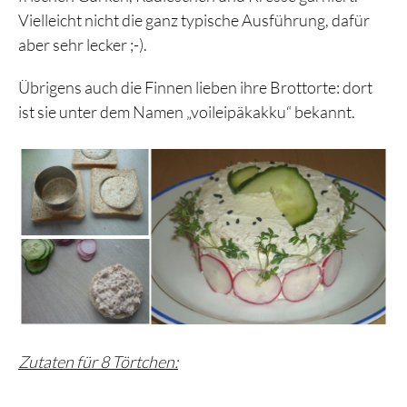
Vielleicht nicht die ganz typische Ausführung, dafür
aber sehr lecker ;-).
Übrigens auch die Finnen lieben ihre Brottorte: dort
ist sie unter dem Namen „voileipäkakku“ bekannt.
Zutaten für 8 Törtchen: