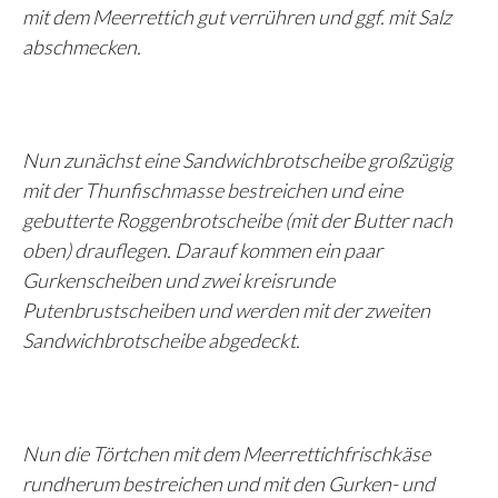
mit dem Meerrettich gut verrühren und ggf. mit Salz
abschmecken.
Nun zunächst eine Sandwichbrotscheibe großzügig
mit der Thunfischmasse bestreichen und eine
gebutterte Roggenbrotscheibe (mit der Butter nach
oben) drauflegen. Darauf kommen ein paar
Gurkenscheiben und zwei kreisrunde
Putenbrustscheiben und werden mit der zweiten
Sandwichbrotscheibe abgedeckt.
Nun die Törtchen mit dem Meerrettichfrischkäse
rundherum bestreichen und mit den Gurken- und