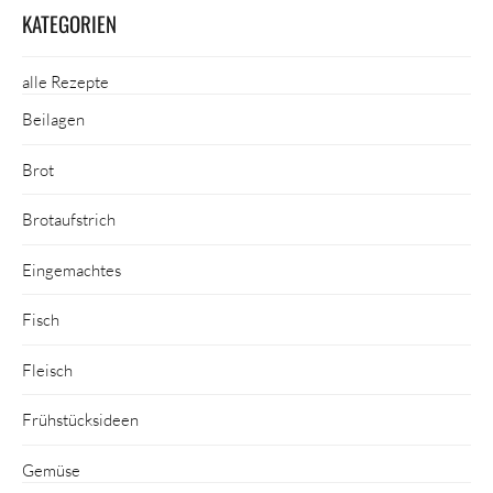
KATEGORIEN
alle Rezepte
Beilagen
Brot
Brotaufstrich
Eingemachtes
Fisch
Fleisch
Frühstücksideen
Gemüse