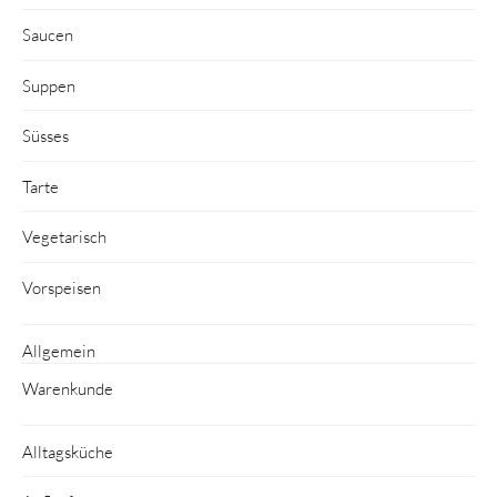
Saucen
Suppen
Süsses
Tarte
Vegetarisch
Vorspeisen
Allgemein
Warenkunde
Alltagsküche