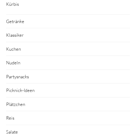
Kürbis
Getränke
Klassiker
Kuchen
Nudeln
Partysnacks
Picknick-Ideen
Plätzchen
Reis
Salate