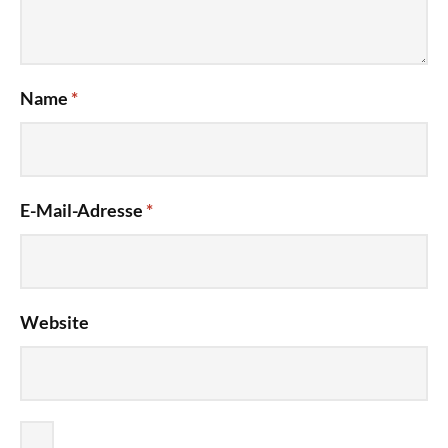
Name
*
E-Mail-Adresse
*
Website