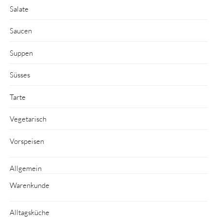
Salate
Saucen
Suppen
Süsses
Tarte
Vegetarisch
Vorspeisen
Allgemein
Warenkunde
Alltagsküche