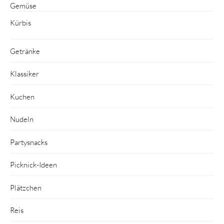
Gemüse
Kürbis
Getränke
Klassiker
Kuchen
Nudeln
Partysnacks
Picknick-Ideen
Plätzchen
Reis