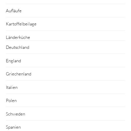
Aufläufe
Kartoffelbeilage
Länderküche
Deutschland
England
Griechenland
Italien
Polen
Schweden
Spanien