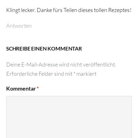
Klingt lecker. Danke fürs Teilen dieses tollen Rezeptes!
Antworten
SCHREIBE EINEN KOMMENTAR
Deine E-Mail-Adresse wird nicht veröffentlicht.
Erforderliche Felder sind mit
*
markiert
Kommentar
*