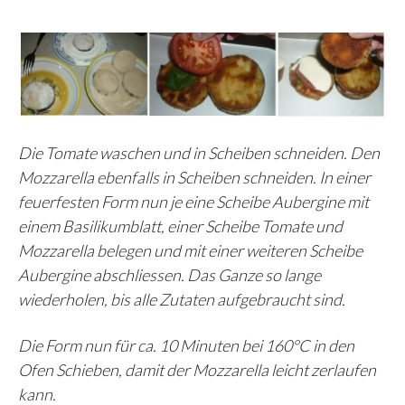
Die Tomate waschen und in Scheiben schneiden. Den
Mozzarella ebenfalls in Scheiben schneiden. In einer
feuerfesten Form nun je eine Scheibe Aubergine mit
einem Basilikumblatt, einer Scheibe Tomate und
Mozzarella belegen und mit einer weiteren Scheibe
Aubergine abschliessen. Das Ganze so lange
wiederholen, bis alle Zutaten aufgebraucht sind.
Die Form nun für ca. 10 Minuten bei 160°C in den
Ofen Schieben, damit der Mozzarella leicht zerlaufen
kann.