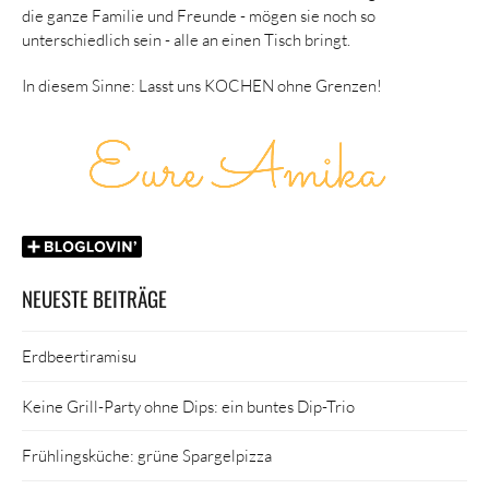
die ganze Familie und Freunde - mögen sie noch so
unterschiedlich sein - alle an einen Tisch bringt.
In diesem Sinne: Lasst uns KOCHEN ohne Grenzen!
NEUESTE BEITRÄGE
Erdbeertiramisu
Keine Grill-Party ohne Dips: ein buntes Dip-Trio
Frühlingsküche: grüne Spargelpizza