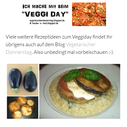
Viele weitere Rezeptideen zum Veggiday findet Ihr
übrigens auch auf dem Blog
Vegetarischer
Donnerstag
. Also unbedingt mal vorbeischauen ;-).