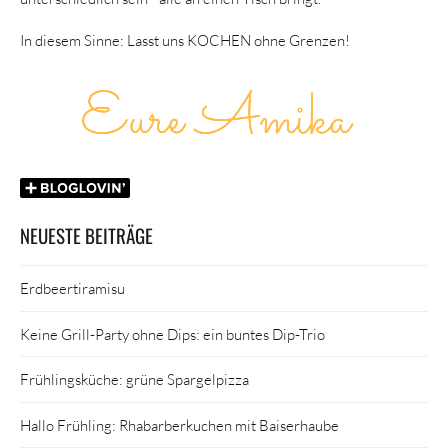
In diesem Sinne: Lasst uns KOCHEN ohne Grenzen!
NEUESTE BEITRÄGE
Erdbeertiramisu
Keine Grill-Party ohne Dips: ein buntes Dip-Trio
Frühlingsküche: grüne Spargelpizza
Hallo Frühling: Rhabarberkuchen mit Baiserhaube