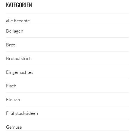
KATEGORIEN
alle Rezepte
Beilagen
Brot
Brotaufstrich
Eingemachtes
Fisch
Fleisch
Frühstücksideen
Gemüse