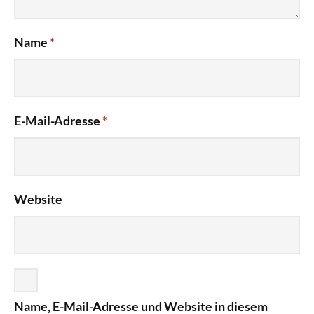
Name
*
E-Mail-Adresse
*
Website
Name, E-Mail-Adresse und Website in diesem