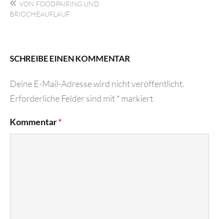
VON FOODPAIRING UND
BRIOCHEAUFLAUF
SCHREIBE EINEN KOMMENTAR
Deine E-Mail-Adresse wird nicht veröffentlicht.
Erforderliche Felder sind mit
*
markiert
Kommentar
*