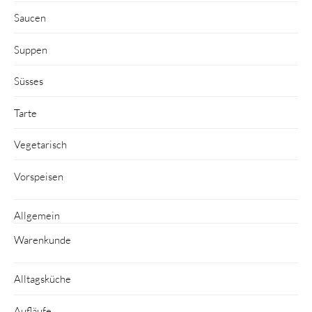
Saucen
Suppen
Süsses
Tarte
Vegetarisch
Vorspeisen
Allgemein
Warenkunde
Alltagsküche
Aufläufe