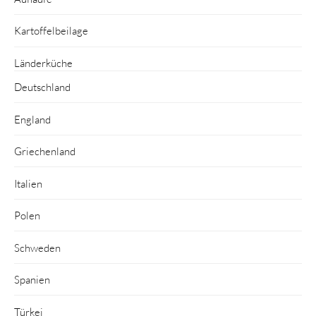
Kartoffelbeilage
Länderküche
Deutschland
England
Griechenland
Italien
Polen
Schweden
Spanien
Türkei