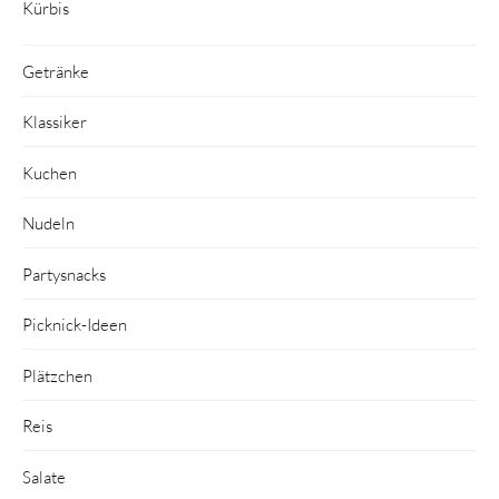
Kürbis
Getränke
Klassiker
Kuchen
Nudeln
Partysnacks
Picknick-Ideen
Plätzchen
Reis
Salate