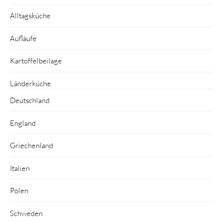
Alltagsküche
Aufläufe
Kartoffelbeilage
Länderküche
Deutschland
England
Griechenland
Italien
Polen
Schweden