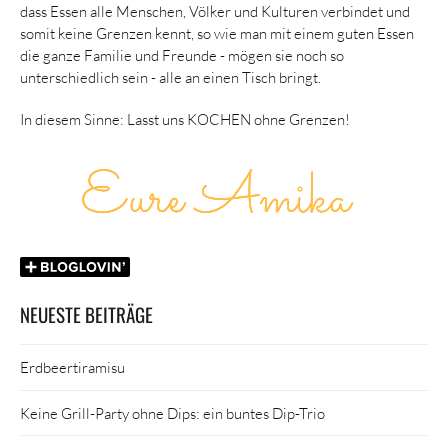
dass Essen alle Menschen, Völker und Kulturen verbindet und
somit keine Grenzen kennt, so wie man mit einem guten Essen
die ganze Familie und Freunde - mögen sie noch so
unterschiedlich sein - alle an einen Tisch bringt.
In diesem Sinne: Lasst uns KOCHEN ohne Grenzen!
NEUESTE BEITRÄGE
Erdbeertiramisu
Keine Grill-Party ohne Dips: ein buntes Dip-Trio