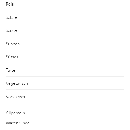
Reis
Salate
Saucen
Suppen
Süsses
Tarte
Vegetarisch
Vorspeisen
Allgemein
Warenkunde