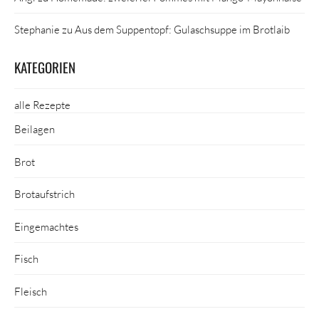
Stephanie
zu
Aus dem Suppentopf: Gulaschsuppe im Brotlaib
KATEGORIEN
alle Rezepte
Beilagen
Brot
Brotaufstrich
Eingemachtes
Fisch
Fleisch