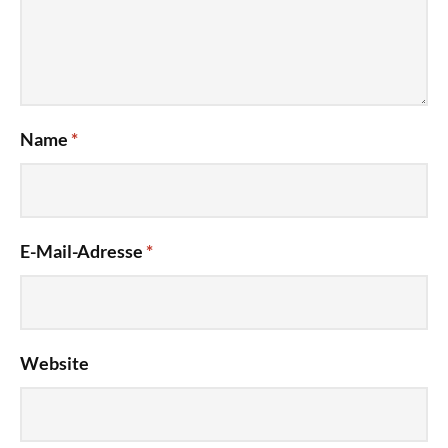
Name
*
E-Mail-Adresse
*
Website