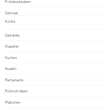
Frühstücksideen
Gemüse
Kürbis
Getränke
Klassiker
Kuchen
Nudeln
Partysnacks
Picknick-Ideen
Plätzchen